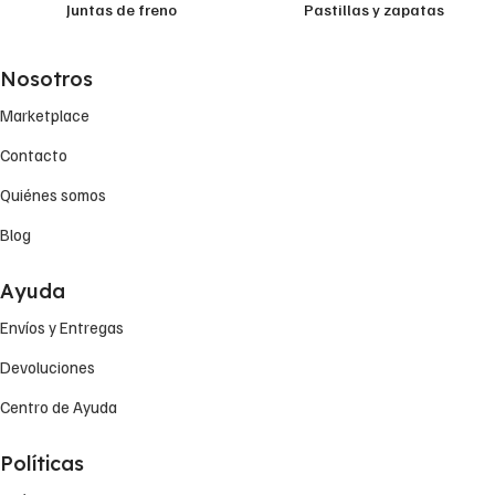
Juntas de freno
Pastillas y zapatas
Nosotros
Marketplace
Contacto
Quiénes somos
Blog
Ayuda
Envíos y Entregas
Devoluciones
Centro de Ayuda
Políticas