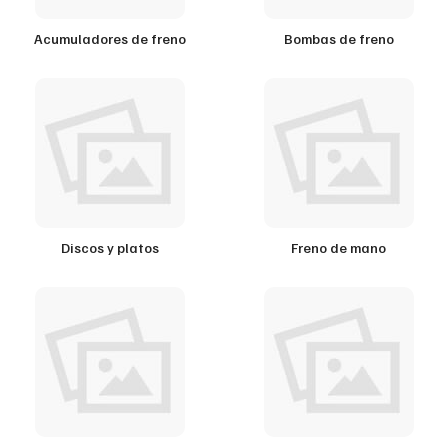
Acumuladores de freno
Bombas de freno
Discos y platos
Freno de mano