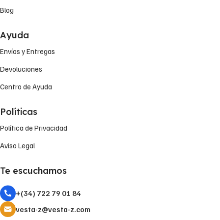
Blog
Ayuda
Envíos y Entregas
Devoluciones
Centro de Ayuda
Políticas
Política de Privacidad
Aviso Legal
Te escuchamos
+(34) 722 79 01 84
vesta-z@vesta-z.com