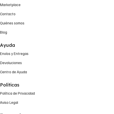
Marketplace
Contacto
Quiénes somos
Blog
Ayuda
Envíos y Entregas
Devoluciones
Centro de Ayuda
Políticas
Política de Privacidad
Aviso Legal