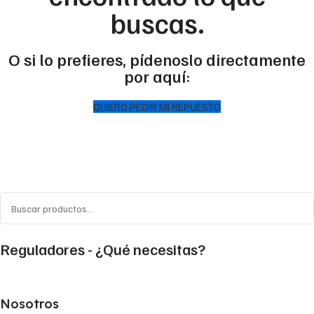
buscas.
O si lo prefieres, pídenoslo directamente
por aquí:
QUIERO PEDIR MI REPUESTO
Reguladores - ¿Qué necesitas?
Nosotros