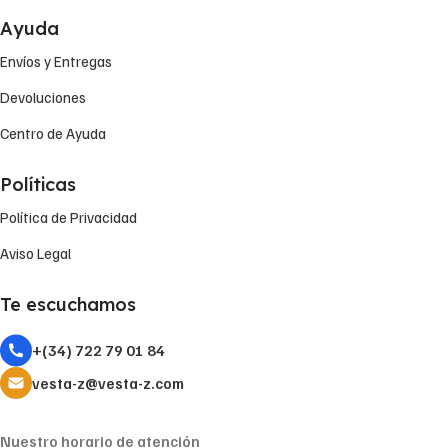
Ayuda
Envíos y Entregas
Devoluciones
Centro de Ayuda
Políticas
Política de Privacidad
Aviso Legal
Te escuchamos
+(34) 722 79 01 84
vesta-z@vesta-z.com
Nuestro horario de atención