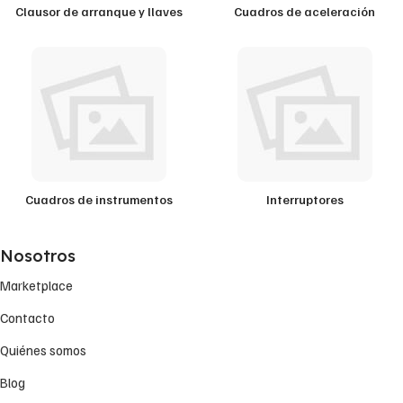
Clausor de arranque y llaves
Cuadros de aceleración
Cuadros de instrumentos
Interruptores
Nosotros
Marketplace
Contacto
Quiénes somos
Blog