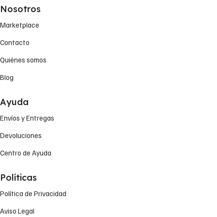
Nosotros
Marketplace
Contacto
Quiénes somos
Blog
Ayuda
Envíos y Entregas
Devoluciones
Centro de Ayuda
Políticas
Política de Privacidad
Aviso Legal