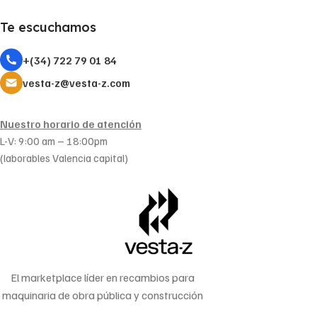
Te escuchamos
+(34) 722 79 01 84
vesta-z@vesta-z.com
Nuestro horario de atención
L-V: 9:00 am – 18:00pm
(laborables Valencia capital)
El marketplace líder en recambios para
maquinaria de obra pública y construcción