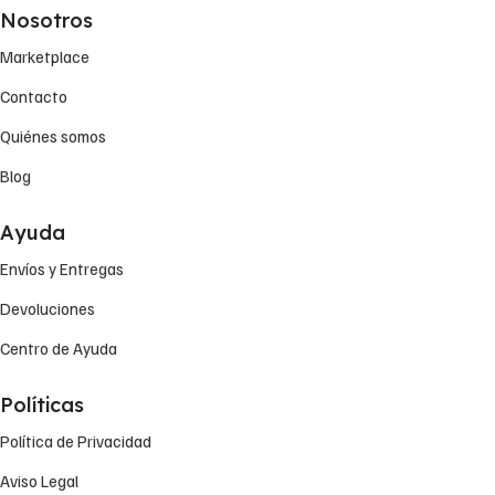
Nosotros
Marketplace
Contacto
Quiénes somos
Blog
Ayuda
Envíos y Entregas
Devoluciones
Centro de Ayuda
Políticas
Política de Privacidad
Aviso Legal