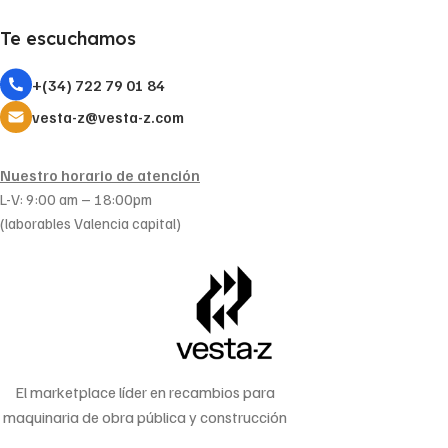
Te escuchamos
+(34) 722 79 01 84
vesta-z@vesta-z.com
Nuestro horario de atención
L-V: 9:00 am – 18:00pm
(laborables Valencia capital)
El marketplace líder en recambios para
maquinaria de obra pública y construcción