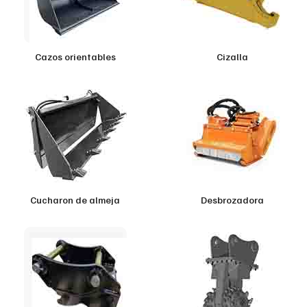
Cazos orientables
Cizalla
Cucharon de almeja
Desbrozadora