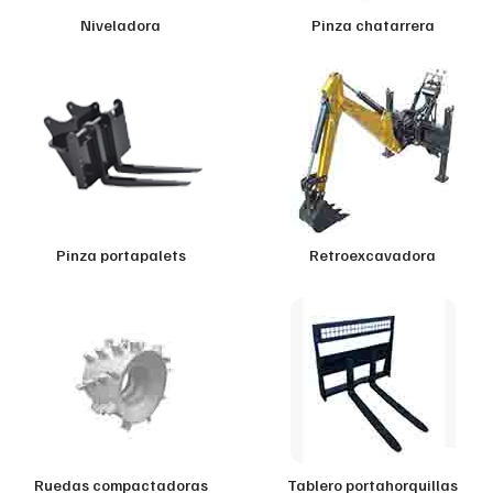
Niveladora
Pinza chatarrera
Pinza portapalets
Retroexcavadora
Ruedas compactadoras
Tablero portahorquillas