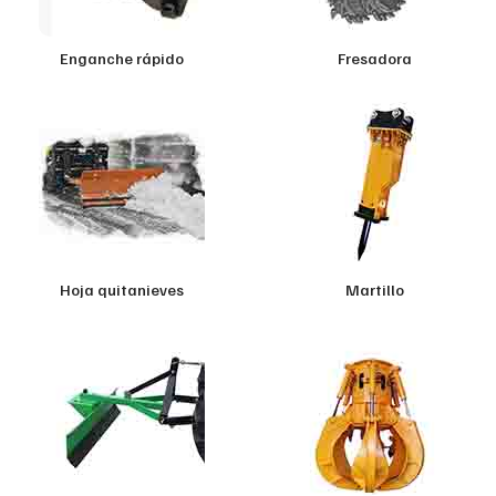
Enganche rápido
Fresadora
Hoja quitanieves
Martillo