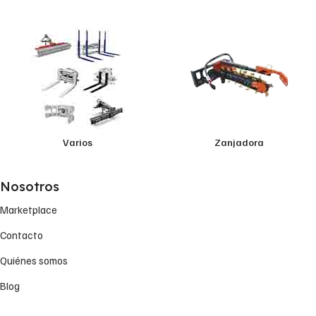
Varios
Zanjadora
Nosotros
Marketplace
Contacto
Quiénes somos
Blog