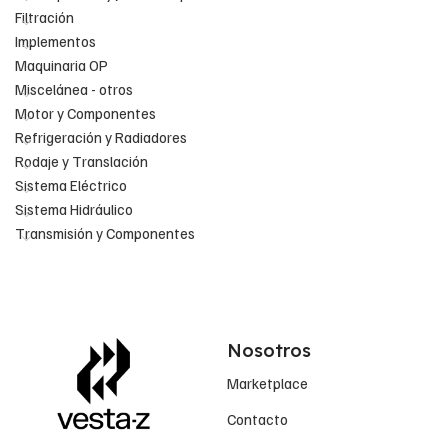
Filtración
Implementos
Maquinaria OP
Miscelánea - otros
Motor y Componentes
Refrigeración y Radiadores
Rodaje y Translación
Sistema Eléctrico
Sistema Hidráulico
Transmisión y Componentes
Nosotros
Marketplace
Contacto