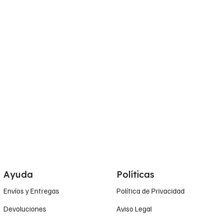
Ayuda
Políticas
Envíos y Entregas
Política de Privacidad
Devoluciones
Aviso Legal