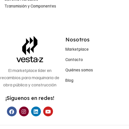
Transmisión y Componentes
Nosotros
Marketplace
Contacto
Quiénes somos
El marketplace líder en
recambios para maquinaria de
Blog
obra pública y construcción
¡Síguenos en redes!