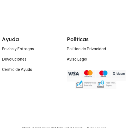
Ayuda
Políticas
Envíos y Entregas
Política de Privacidad
Devoluciones
Aviso Legal
Centro de Ayuda