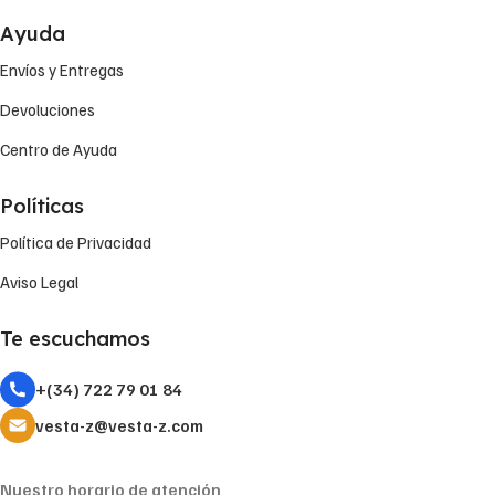
Ayuda
Envíos y Entregas
Devoluciones
Centro de Ayuda
Políticas
Política de Privacidad
Aviso Legal
Te escuchamos
+(34) 722 79 01 84
vesta-z@vesta-z.com
Nuestro horario de atención