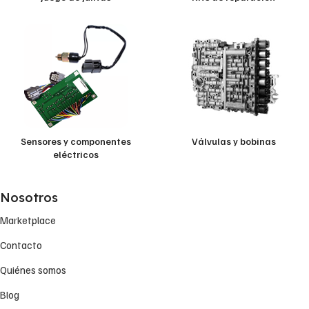
Sensores y componentes
Válvulas y bobinas
eléctricos
Nosotros
Marketplace
Contacto
Quiénes somos
Blog