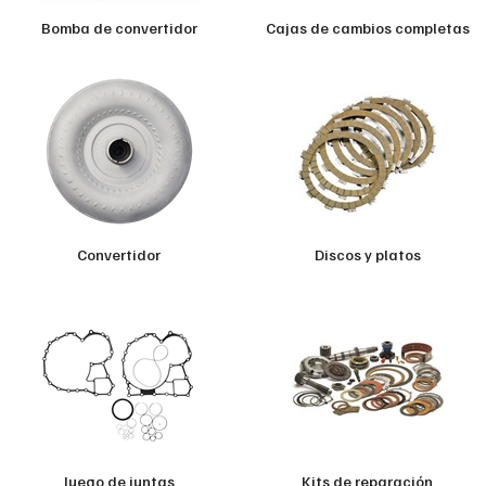
Bomba de convertidor
Cajas de cambios completas
Convertidor
Discos y platos
Juego de juntas
Kits de reparación