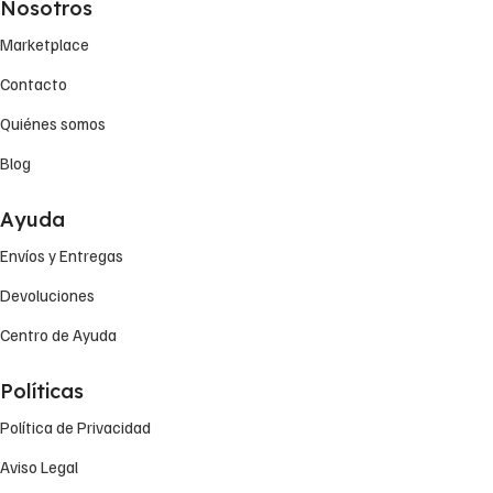
Nosotros
Marketplace
Contacto
Quiénes somos
Blog
Ayuda
Envíos y Entregas
Devoluciones
Centro de Ayuda
Políticas
Política de Privacidad
Aviso Legal