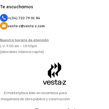
Te escuchamos
+(34) 722 79 01 84
vesta-z@vesta-z.com
Nuestro horario de atención
L-V: 9:00 am – 18:00pm
(laborables Valencia capital)
El marketplace líder en recambios para
maquinaria de obra pública y construcción