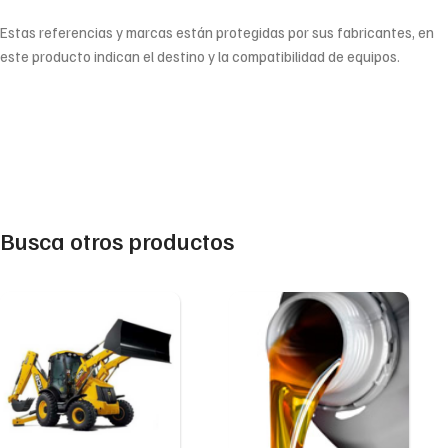
Estas referencias y marcas están protegidas por sus fabricantes, en
este producto indican el destino y la compatibilidad de equipos.
Busca otros productos