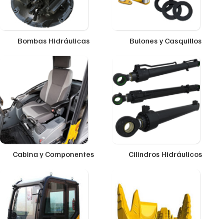
Bombas Hidráulicas
Bulones y Casquillos
Cabina y Componentes
Cilindros Hidráulicos