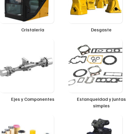
Cristalería
Desgaste
Ejes y Componentes
Estanqueidad y Juntas
simples