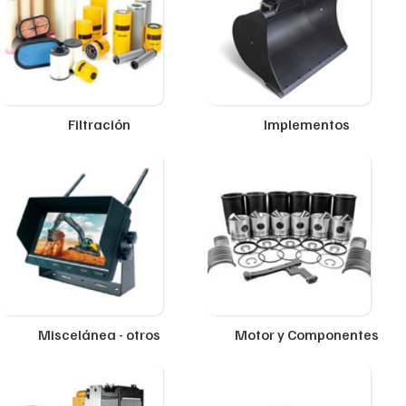
Filtración
Implementos
Miscelánea - otros
Motor y Componentes