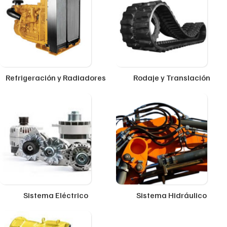
Refrigeración y Radiadores
Rodaje y Translación
Sistema Eléctrico
Sistema Hidráulico