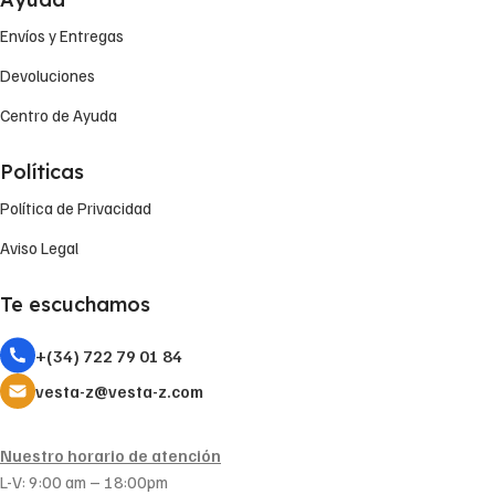
Envíos y Entregas
Devoluciones
Centro de Ayuda
Políticas
Política de Privacidad
Aviso Legal
Te escuchamos
+(34) 722 79 01 84
vesta-z@vesta-z.com
Nuestro horario de atención
L-V: 9:00 am – 18:00pm