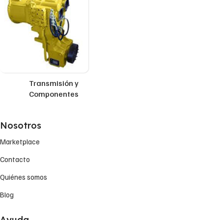
Transmisión y
Componentes
Nosotros
Marketplace
Contacto
Quiénes somos
Blog
Ayuda