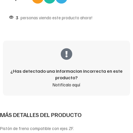
3
personas viendo este producto ahora!
¿Has detectado una informacion incorrecta en este
producto?
Notifícalo aquí
MÁS DETALLES DEL PRODUCTO
Pistón de freno compatible con ejes ZF.