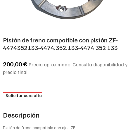
Pistón de freno compatible con pistón ZF-
4474352133-4474.352.133-4474 352 133
200,00
€
Precio aproximado. Consulta disponibilidad y
precio final.
Solicitar consulta
Descripción
Pistón de freno compatible con ejes ZF.