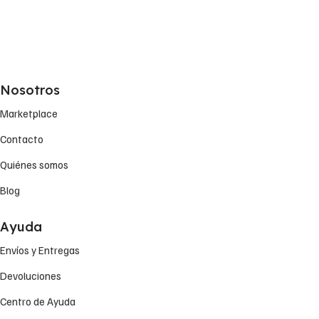
Nosotros
Marketplace
Contacto
Quiénes somos
Blog
Ayuda
Envíos y Entregas
Devoluciones
Centro de Ayuda