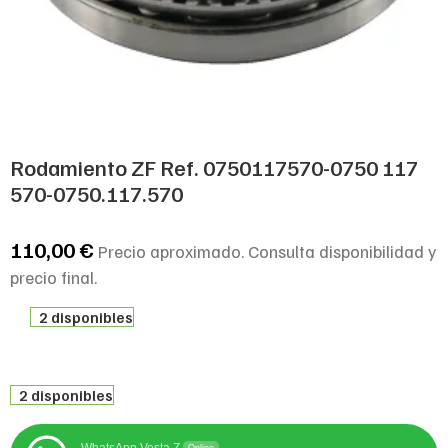
Rodamiento ZF Ref. 0750117570-0750 117
570-0750.117.570
110,00
€
Precio aproximado. Consulta disponibilidad y
precio final.
2 disponibles
2 disponibles
WhatsApp Vesta Z
Online