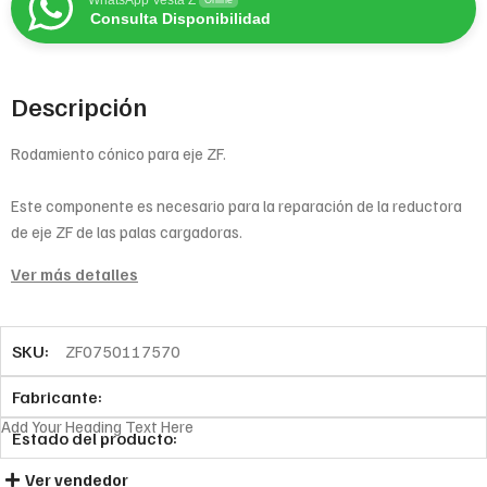
Consulta Disponibilidad
Descripción
Rodamiento cónico para eje ZF.
Este componente es necesario para la reparación de la reductora
de eje ZF de las palas cargadoras.
Ver más detalles
SKU:
ZF0750117570
Fabricante:
Add Your Heading Text Here
Estado del producto:
Ver vendedor