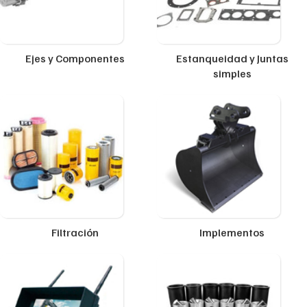
Ejes y Componentes
Estanqueidad y Juntas
simples
Filtración
Implementos