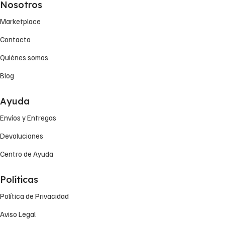
Nosotros
Marketplace
Contacto
Quiénes somos
Blog
Ayuda
Envíos y Entregas
Devoluciones
Centro de Ayuda
Políticas
Política de Privacidad
Aviso Legal