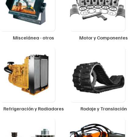
Miscelánea - otros
Motor y Componentes
Refrigeración y Radiadores
Rodaje y Translación