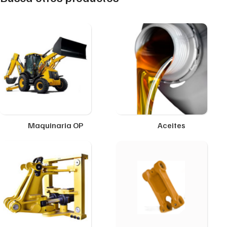
Maquinaria OP
Aceites