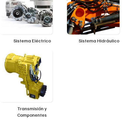
Sistema Eléctrico
Sistema Hidráulico
Transmisión y
Componentes