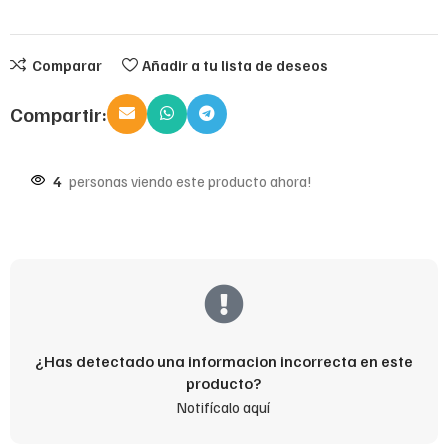
Comparar
Añadir a tu lista de deseos
Compartir:
4
personas viendo este producto ahora!
¿Has detectado una informacion incorrecta en este
producto?
Notifícalo aquí