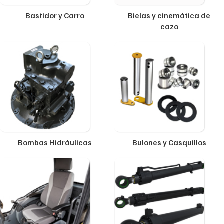
Bastidor y Carro
Bielas y cinemática de
cazo
Bombas Hidráulicas
Bulones y Casquillos