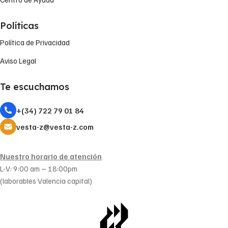
Políticas
Política de Privacidad
Aviso Legal
Te escuchamos
+(34) 722 79 01 84
vesta-z@vesta-z.com
Nuestro horario de atención
L-V: 9:00 am – 18:00pm
(laborables Valencia capital)