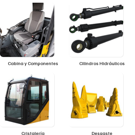
Cabina y Componentes
Cilindros Hidráulicos
Cristalería
Desgaste