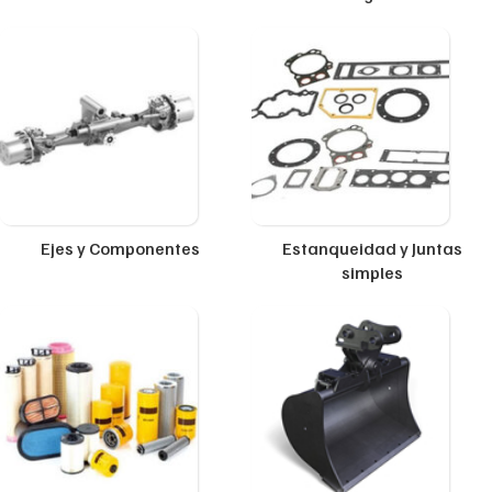
Ejes y Componentes
Estanqueidad y Juntas
simples