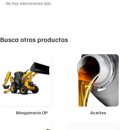
No hay valoraciones aún.
Busca otros productos
Maquinaria OP
Aceites