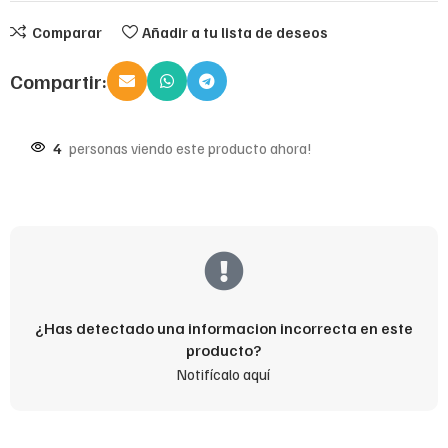
Comparar
Añadir a tu lista de deseos
Compartir:
4
personas viendo este producto ahora!
¿Has detectado una informacion incorrecta en este
producto?
Notifícalo aquí