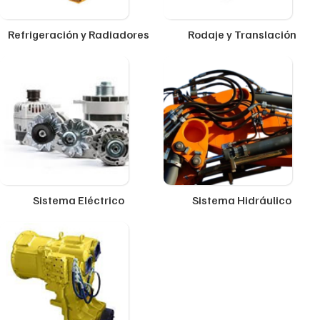
Refrigeración y Radiadores
Rodaje y Translación
Sistema Eléctrico
Sistema Hidráulico