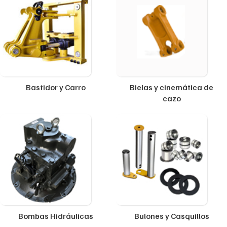
Bastidor y Carro
Bielas y cinemática de
cazo
Bombas Hidráulicas
Bulones y Casquillos