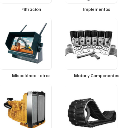
Filtración
Implementos
Miscelánea - otros
Motor y Componentes