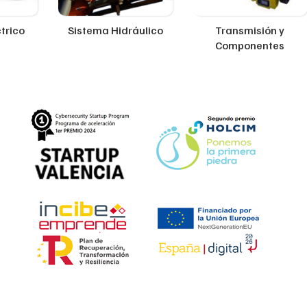
trico
Sistema Hidráulico
Transmisión y
Componentes