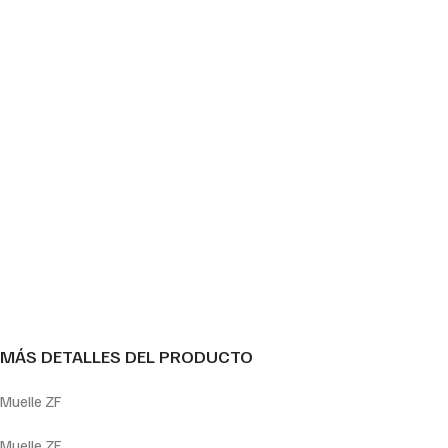
MÁS DETALLES DEL PRODUCTO
Muelle ZF
Muelle ZF