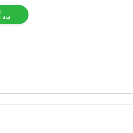
lidad