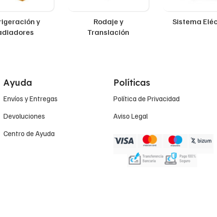
rigeración y
Rodaje y
Sistema Eléc
adiadores
Translación
Ayuda
Políticas
Envíos y Entregas
Política de Privacidad
Devoluciones
Aviso Legal
Centro de Ayuda