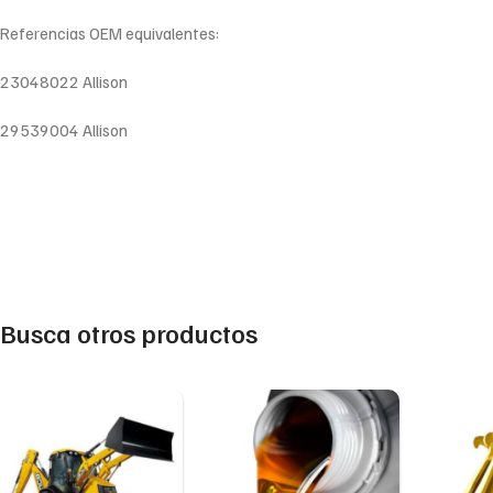
Referencias OEM equivalentes:
23048022 Allison
29539004 Allison
Busca otros productos