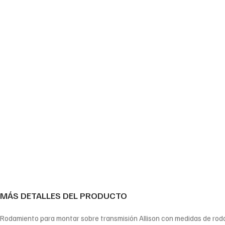
MÁS DETALLES DEL PRODUCTO
Rodamiento para montar sobre transmisión Allison con medidas de r