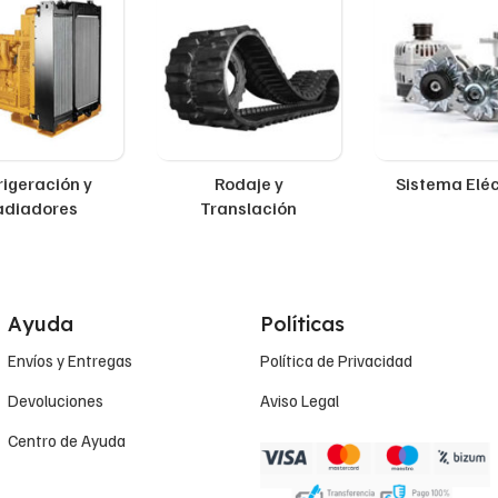
rigeración y
Rodaje y
Sistema Eléc
adiadores
Translación
Ayuda
Políticas
Envíos y Entregas
Política de Privacidad
Devoluciones
Aviso Legal
Centro de Ayuda