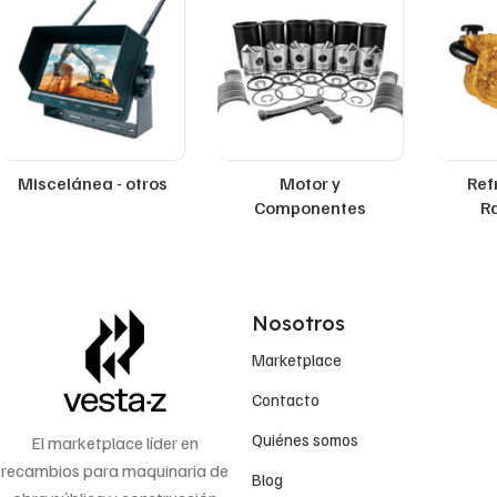
Miscelánea - otros
Motor y
Ref
Componentes
R
Nosotros
Marketplace
Contacto
Quiénes somos
El marketplace líder en
recambios para maquinaria de
Blog