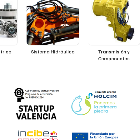
trico
Sistema Hidráulico
Transmisión y
Componentes