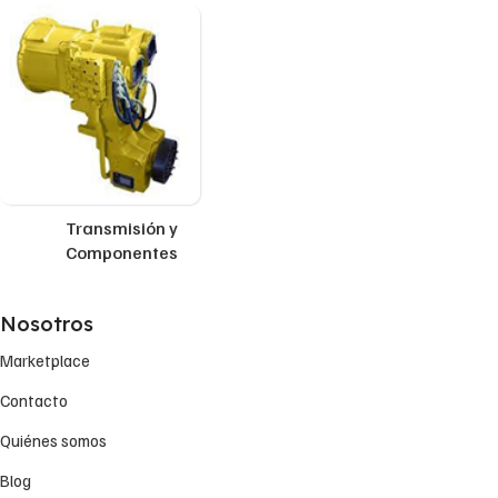
Transmisión y
Componentes
Nosotros
Marketplace
Contacto
Quiénes somos
Blog