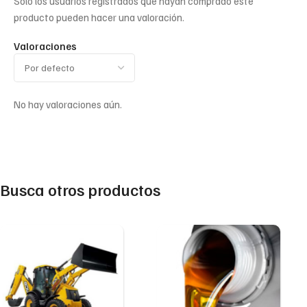
Solo los usuarios registrados que hayan comprado este
producto pueden hacer una valoración.
Valoraciones
No hay valoraciones aún.
Busca otros productos