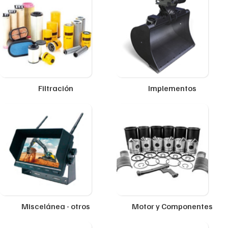
Filtración
Implementos
Miscelánea - otros
Motor y Componentes