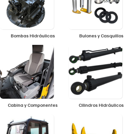
Bombas Hidráulicas
Bulones y Casquillos
Cabina y Componentes
Cilindros Hidráulicos