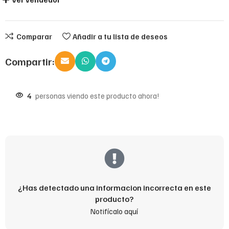
Comparar
Añadir a tu lista de deseos
Compartir:
4
personas viendo este producto ahora!
¿Has detectado una informacion incorrecta en este
producto?
Notifícalo aquí