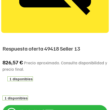
Respuesta oferta 49418 Seller 13
826,57
€
Precio aproximado. Consulta disponibilidad y
precio final.
1 disponibles
1 disponibles