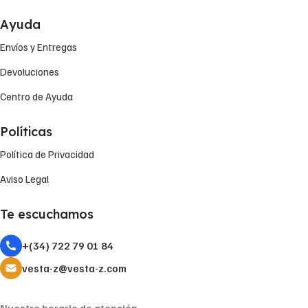
Ayuda
Envíos y Entregas
Devoluciones
Centro de Ayuda
Políticas
Política de Privacidad
Aviso Legal
Te escuchamos
+(34) 722 79 01 84
vesta-z@vesta-z.com
Nuestro horario de atención