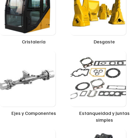
Cristalería
Desgaste
Ejes y Componentes
Estanqueidad y Juntas
simples