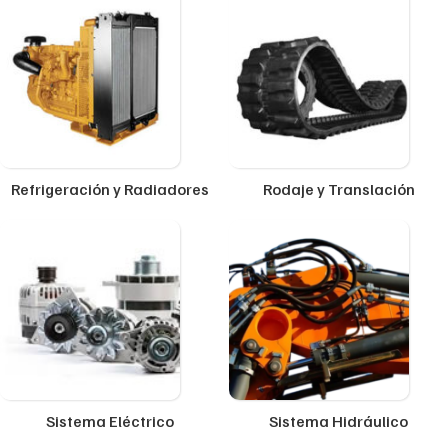
Refrigeración y Radiadores
Rodaje y Translación
Sistema Eléctrico
Sistema Hidráulico