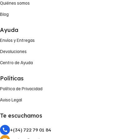
Quiénes somos
Blog
Ayuda
Envíos y Entregas
Devoluciones
Centro de Ayuda
Políticas
Política de Privacidad
Aviso Legal
Te escuchamos
+(34) 722 79 01 84