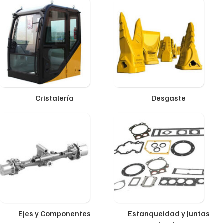
Cristalería
Desgaste
Ejes y Componentes
Estanqueidad y Juntas