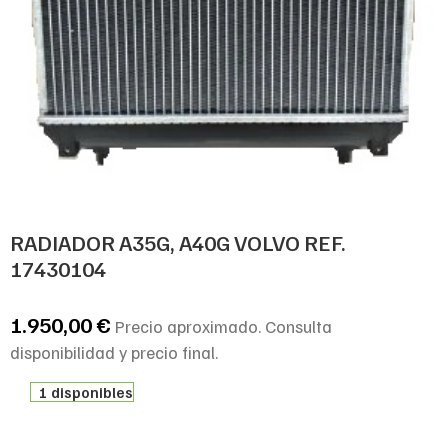
RADIADOR A35G, A40G VOLVO REF.
17430104
1.950,00
€
Precio aproximado. Consulta
disponibilidad y precio final.
1 disponibles