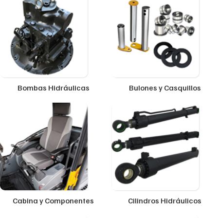
Bombas Hidráulicas
Bulones y Casquillos
Cabina y Componentes
Cilindros Hidráulicos