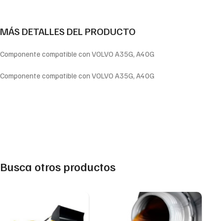
MÁS DETALLES DEL PRODUCTO
Componente compatible con VOLVO A35G, A40G
Componente compatible con VOLVO A35G, A40G
Busca otros productos