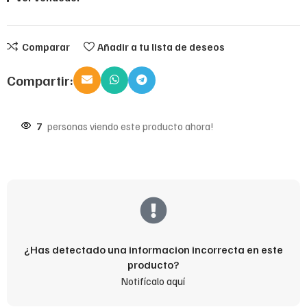
Comparar
Añadir a tu lista de deseos
Compartir:
7
personas viendo este producto ahora!
¿Has detectado una informacion incorrecta en este
producto?
Notifícalo aquí