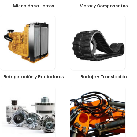
Miscelánea - otros
Motor y Componentes
Refrigeración y Radiadores
Rodaje y Translación