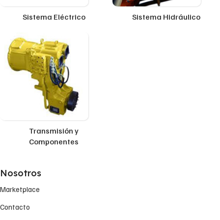
Sistema Eléctrico
Sistema Hidráulico
Transmisión y
Componentes
Nosotros
Marketplace
Contacto