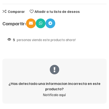
Comparar
Añadir a tu lista de deseos
Compartir:
5
personas viendo este producto ahora!
¿Has detectado una informacion incorrecta en este
producto?
Notifícalo aquí