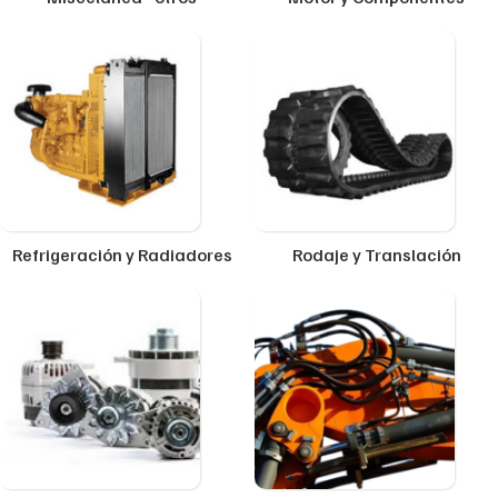
Refrigeración y Radiadores
Rodaje y Translación