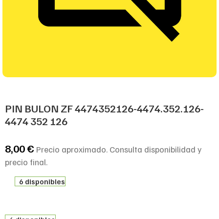
PIN BULON ZF 4474352126-4474.352.126-
4474 352 126
8,00
€
Precio aproximado. Consulta disponibilidad y
precio final.
6 disponibles