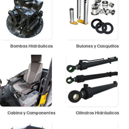
Bombas Hidráulicas
Bulones y Casquillos
Cabina y Componentes
Cilindros Hidráulicos