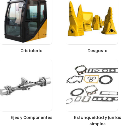
Cristalería
Desgaste
Ejes y Componentes
Estanqueidad y Juntas
simples