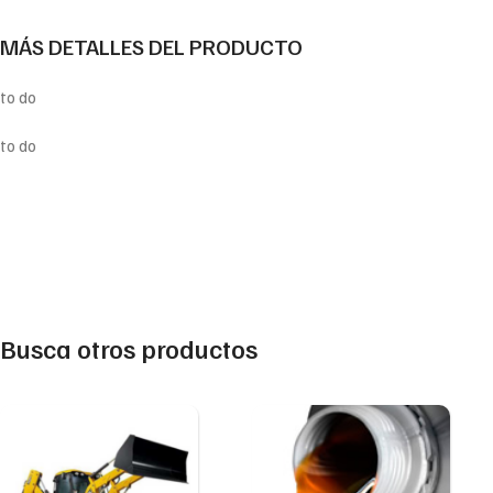
MÁS DETALLES DEL PRODUCTO
to do
to do
Busca otros productos