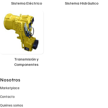
Sistema Eléctrico
Sistema Hidráulico
Transmisión y
Componentes
Nosotros
Marketplace
Contacto
Quiénes somos