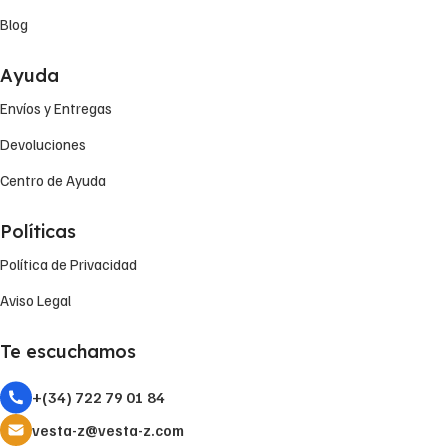
Blog
Ayuda
Envíos y Entregas
Devoluciones
Centro de Ayuda
Políticas
Política de Privacidad
Aviso Legal
Te escuchamos
+(34) 722 79 01 84
vesta-z@vesta-z.com