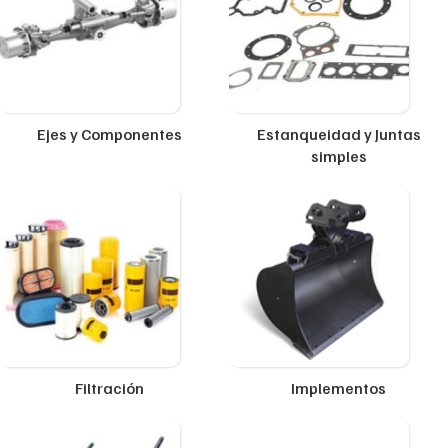
Ejes y Componentes
Estanqueidad y Juntas
simples
Filtración
Implementos