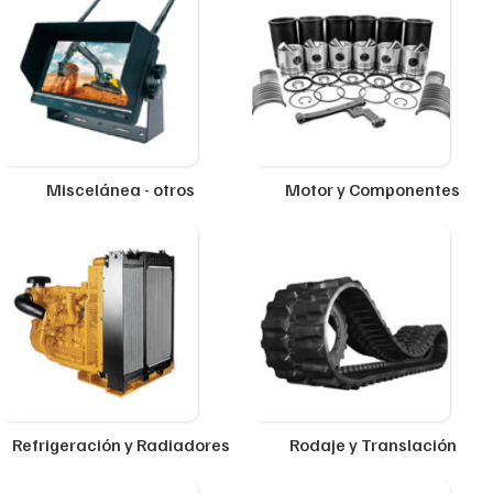
Miscelánea - otros
Motor y Componentes
Refrigeración y Radiadores
Rodaje y Translación