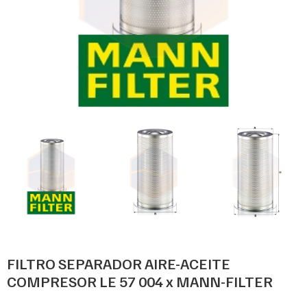
FILTRO SEPARADOR AIRE-ACEITE
COMPRESOR LE 57 004 x MANN-FILTER