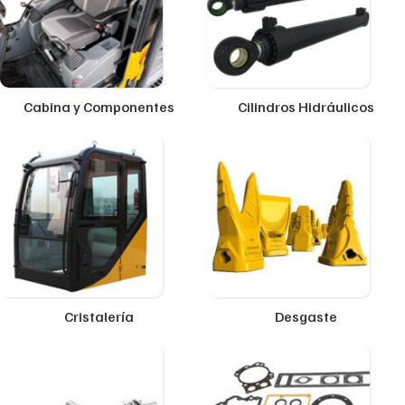
Cabina y Componentes
Cilindros Hidráulicos
Cristalería
Desgaste