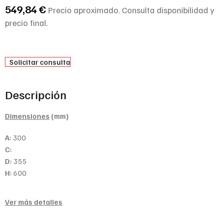
549,84
€
Precio aproximado. Consulta disponibilidad y
precio final.
Solicitar consulta
Descripción
Dimensiones
(mm)
A:
300
C:
D:
355
H:
600
Ver más detalles