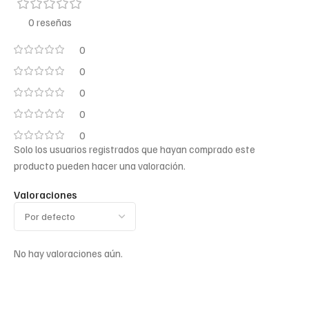
0 reseñas
0
0
0
0
0
Solo los usuarios registrados que hayan comprado este
producto pueden hacer una valoración.
Valoraciones
No hay valoraciones aún.