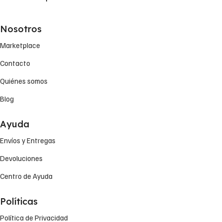
Nosotros
Marketplace
Contacto
Quiénes somos
Blog
Ayuda
Envíos y Entregas
Devoluciones
Centro de Ayuda
Políticas
Política de Privacidad