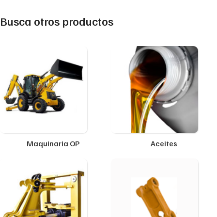
Busca otros productos
Maquinaria OP
Aceites