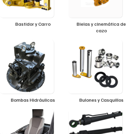
Bastidor y Carro
Bielas y cinemática de
cazo
Bombas Hidráulicas
Bulones y Casquillos