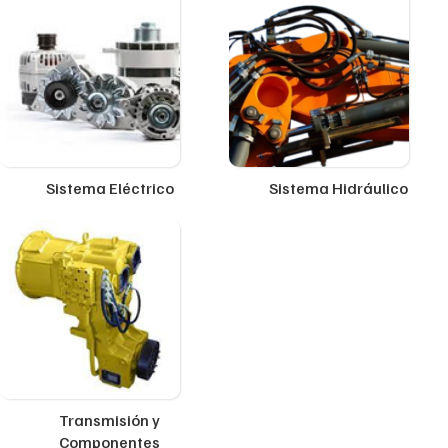
Sistema Eléctrico
Sistema Hidráulico
Transmisión y
Componentes