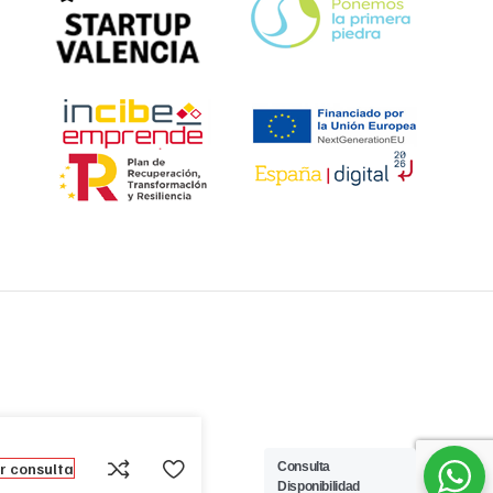
Consulta
ar consulta
Disponibilidad