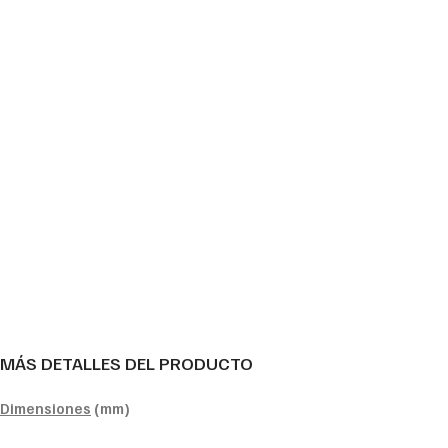
MÁS DETALLES DEL PRODUCTO
Dimensiones
(mm)