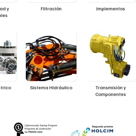
ad y
Filtración
Implementos
ples
trico
Sistema Hidráulico
Transmisión y
Componentes