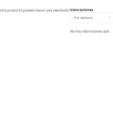
Valoraciones
 este producto pueden hacer una valoración.
No hay valoraciones aún.