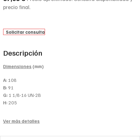
precio final.
Solicitar consulta
Descripción
Dimensiones
(mm)
A:
108
B:
91
G:
1 1/8-16 UN-2B
H:
205
Ver más detalles