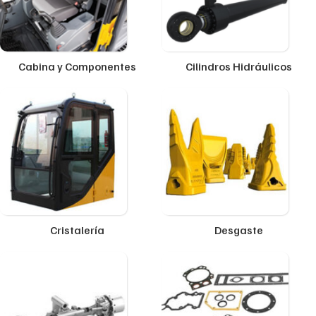
Cabina y Componentes
Cilindros Hidráulicos
Cristalería
Desgaste