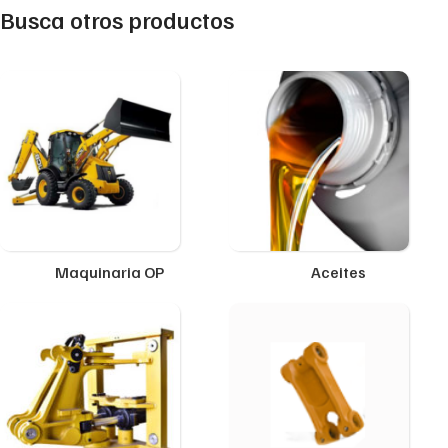
Busca otros productos
Maquinaria OP
Aceites