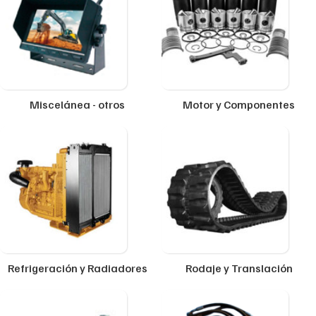
Miscelánea - otros
Motor y Componentes
Refrigeración y Radiadores
Rodaje y Translación