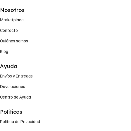
Nosotros
Marketplace
Contacto
Quiénes somos
Blog
Ayuda
Envíos y Entregas
Devoluciones
Centro de Ayuda
Políticas
Política de Privacidad