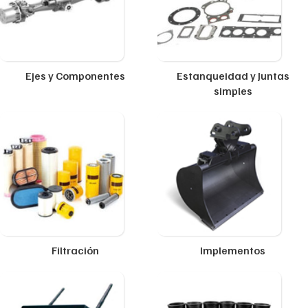
Ejes y Componentes
Estanqueidad y Juntas
simples
Filtración
Implementos