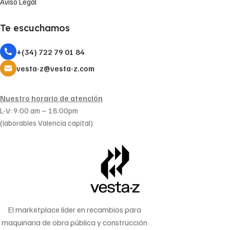
Aviso Legal
Te escuchamos
+(34) 722 79 01 84
vesta-z@vesta-z.com
Nuestro horario de atención
L-V: 9:00 am – 18:00pm
(laborables Valencia capital)
El marketplace líder en recambios para
maquinaria de obra pública y construcción