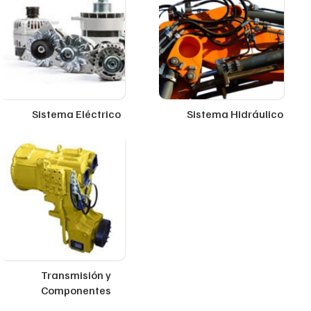
Sistema Eléctrico
Sistema Hidráulico
Transmisión y
Componentes