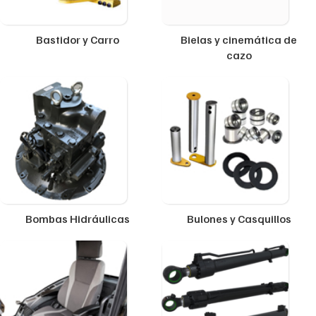
Bastidor y Carro
Bielas y cinemática de
cazo
Bombas Hidráulicas
Bulones y Casquillos