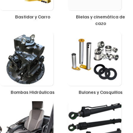
Bastidor y Carro
Bielas y cinemática de
cazo
Bombas Hidráulicas
Bulones y Casquillos