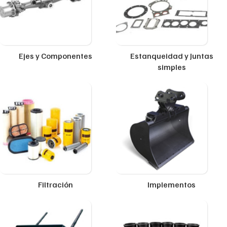
Ejes y Componentes
Estanqueidad y Juntas
simples
Filtración
Implementos