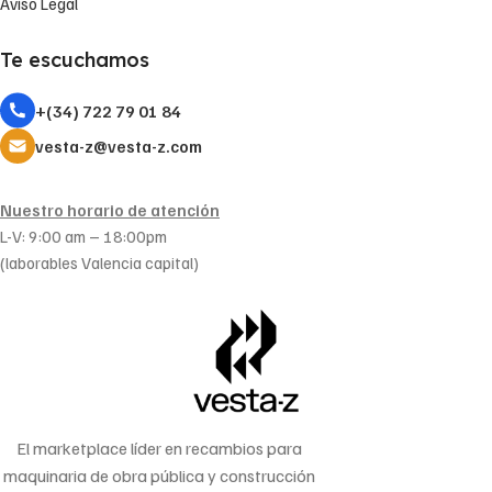
Aviso Legal
Te escuchamos
+(34) 722 79 01 84
vesta-z@vesta-z.com
Nuestro horario de atención
L-V: 9:00 am – 18:00pm
(laborables Valencia capital)
El marketplace líder en recambios para
maquinaria de obra pública y construcción