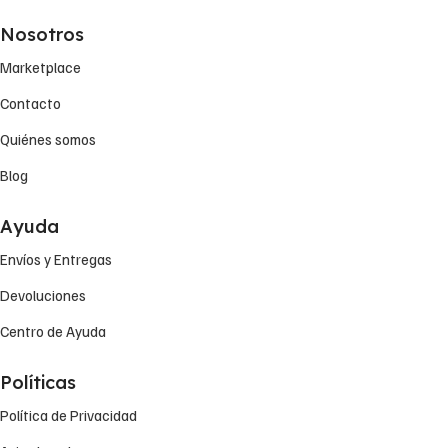
Nosotros
Marketplace
Contacto
Quiénes somos
Blog
Ayuda
Envíos y Entregas
Devoluciones
Centro de Ayuda
Políticas
Política de Privacidad