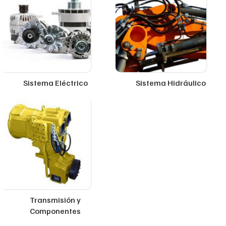
Sistema Eléctrico
Sistema Hidráulico
Transmisión y
Componentes