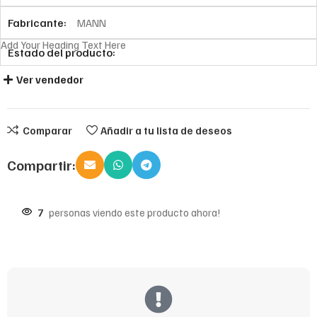
Fabricante:
MANN
Add Your Heading Text Here
Estado del producto:
Ver vendedor
Comparar
Añadir a tu lista de deseos
Compartir:
7
personas viendo este producto ahora!