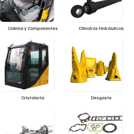
Cabina y Componentes
Cilindros Hidráulicos
Cristalería
Desgaste