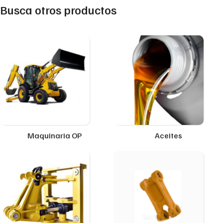
Busca otros productos
Maquinaria OP
Aceites