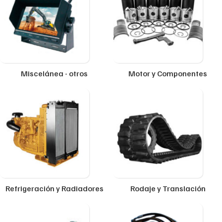
Miscelánea - otros
Motor y Componentes
Refrigeración y Radiadores
Rodaje y Translación