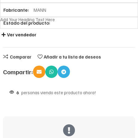
Fabricante:
MANN
Add Your Heading Text Here
Estado del producto:
Ver vendedor
Comparar
Añadir a tu lista de deseos
Compartir:
6
personas viendo este producto ahora!