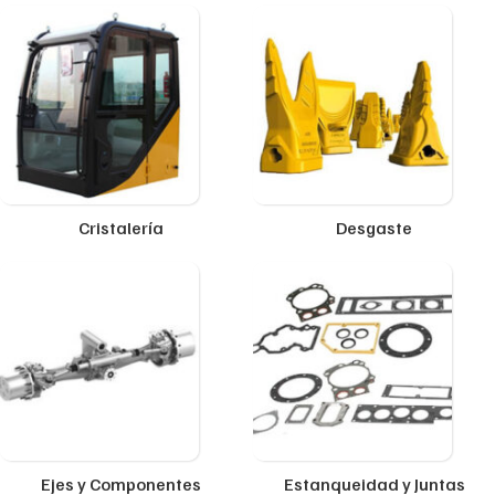
Cristalería
Desgaste
Ejes y Componentes
Estanqueidad y Juntas