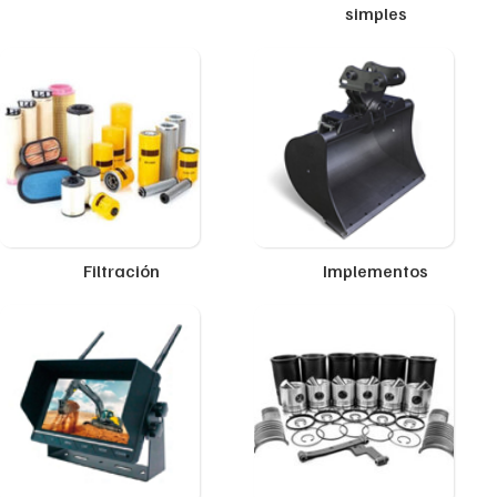
simples
Filtración
Implementos