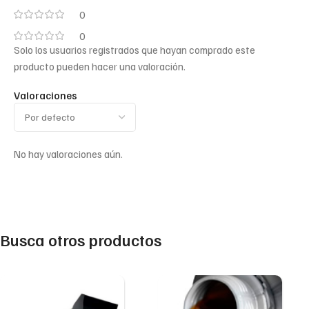
0
0
Solo los usuarios registrados que hayan comprado este
producto pueden hacer una valoración.
Valoraciones
No hay valoraciones aún.
Busca otros productos