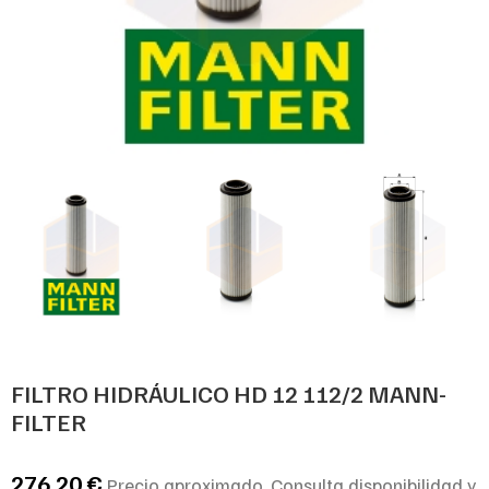
FILTRO HIDRÁULICO HD 12 112/2 MANN-
FILTER
276,20
€
Precio aproximado. Consulta disponibilidad y