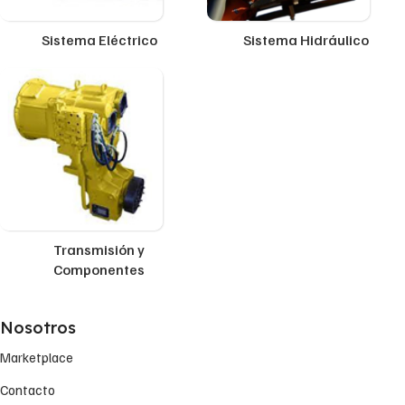
Sistema Eléctrico
Sistema Hidráulico
Transmisión y
Componentes
Nosotros
Marketplace
Contacto