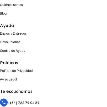
Quiénes somos
Blog
Ayuda
Envíos y Entregas
Devoluciones
Centro de Ayuda
Políticas
Política de Privacidad
Aviso Legal
Te escuchamos
+(34) 722 79 01 84