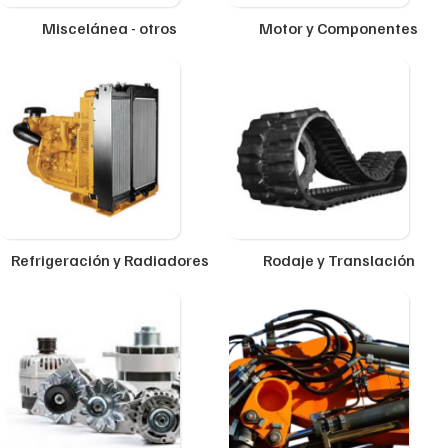
Miscelánea - otros
Motor y Componentes
Refrigeración y Radiadores
Rodaje y Translación