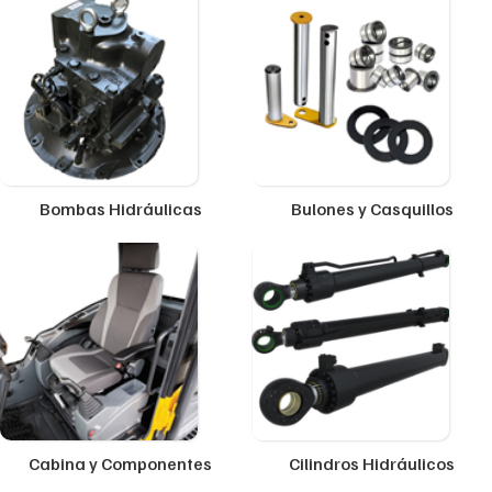
Bombas Hidráulicas
Bulones y Casquillos
Cabina y Componentes
Cilindros Hidráulicos