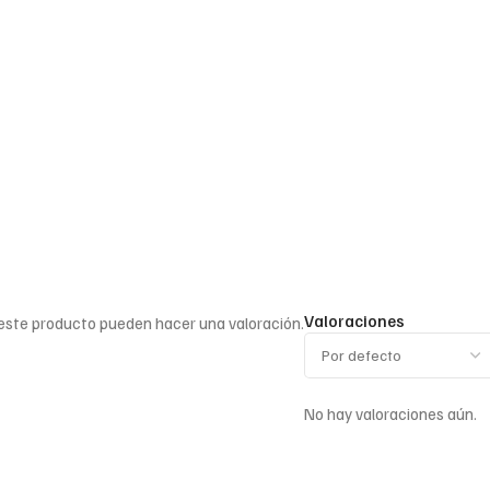
Valoraciones
 este producto pueden hacer una valoración.
No hay valoraciones aún.