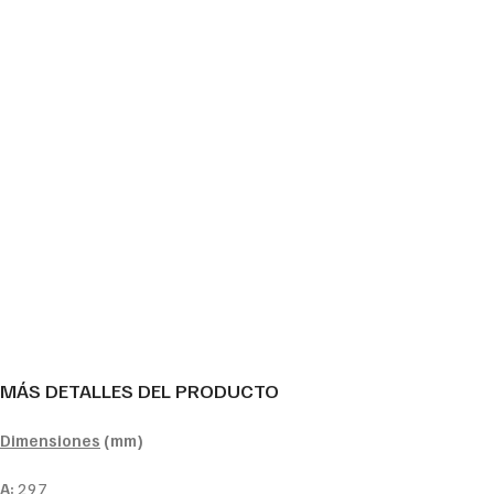
MÁS DETALLES DEL PRODUCTO
Dimensiones
(mm)
A:
297