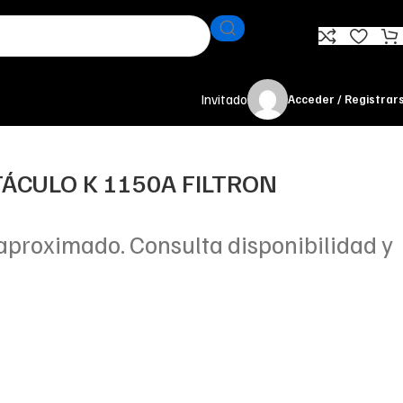
Invitado
Acceder / Registrar
TÁCULO K 1150A FILTRON
aproximado. Consulta disponibilidad y