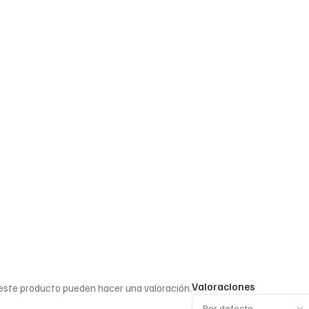
Valoraciones
 este producto pueden hacer una valoración.