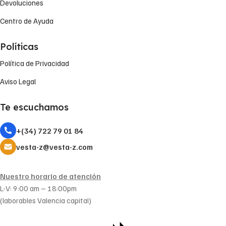
Devoluciones
Centro de Ayuda
Políticas
Política de Privacidad
Aviso Legal
Te escuchamos
+(34) 722 79 01 84
vesta-z@vesta-z.com
Nuestro horario de atención
L-V: 9:00 am – 18:00pm
(laborables Valencia capital)