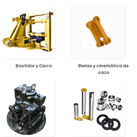
Bastidor y Carro
Bielas y cinemática de
cazo