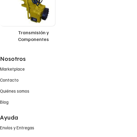
Transmisión y
Componentes
Nosotros
Marketplace
Contacto
Quiénes somos
Blog
Ayuda
Envíos y Entregas