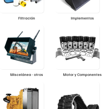
Filtración
Implementos
Miscelánea - otros
Motor y Componentes