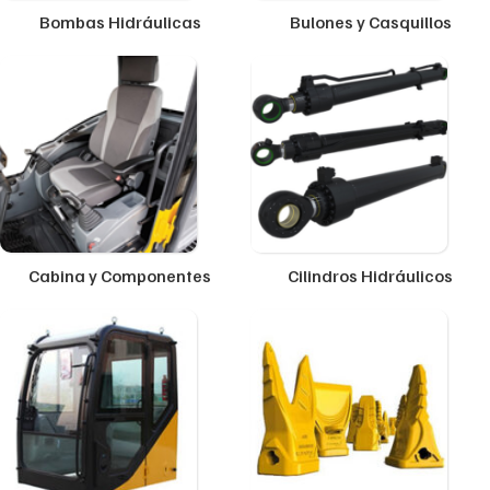
Bombas Hidráulicas
Bulones y Casquillos
Cabina y Componentes
Cilindros Hidráulicos