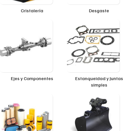
Cristalería
Desgaste
Ejes y Componentes
Estanqueidad y Juntas
simples