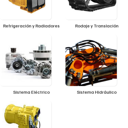
Refrigeración y Radiadores
Rodaje y Translación
Sistema Eléctrico
Sistema Hidráulico