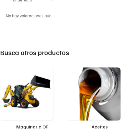
No hay valoraciones aún.
Busca otros productos
Maquinaria OP
Aceites