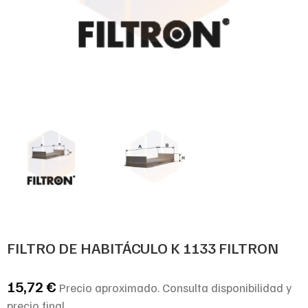
FILTRO DE HABITÁCULO K 1133 FILTRON
15,72
€
Precio aproximado. Consulta disponibilidad y
precio final.