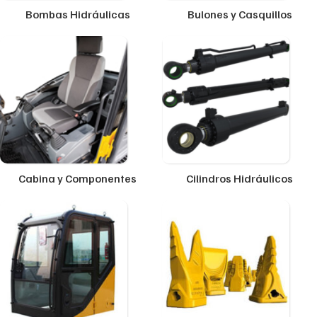
Bombas Hidráulicas
Bulones y Casquillos
Cabina y Componentes
Cilindros Hidráulicos