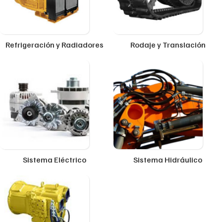
Refrigeración y Radiadores
Rodaje y Translación
Sistema Eléctrico
Sistema Hidráulico