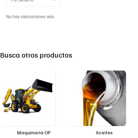
No hay valoraciones aún.
Busca otros productos
Maquinaria OP
Aceites