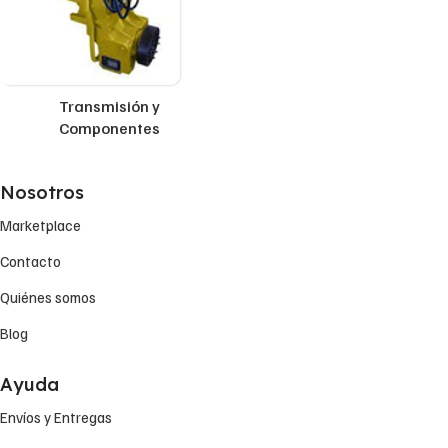
Transmisión y
Componentes
Nosotros
Marketplace
Contacto
Quiénes somos
Blog
Ayuda
Envíos y Entregas