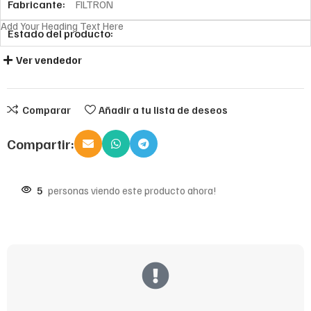
Fabricante:
FILTRON
Add Your Heading Text Here
Estado del producto:
Ver vendedor
Comparar
Añadir a tu lista de deseos
Compartir:
5
personas viendo este producto ahora!