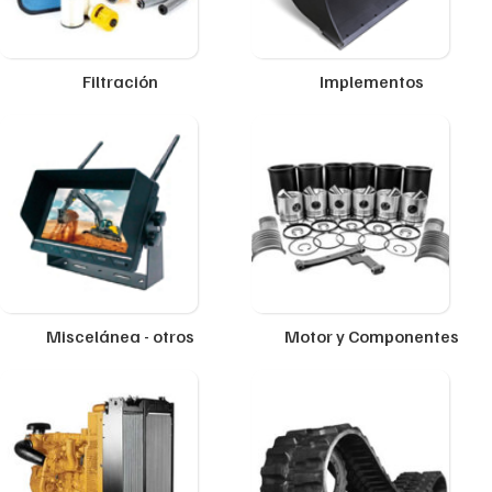
Filtración
Implementos
Miscelánea - otros
Motor y Componentes