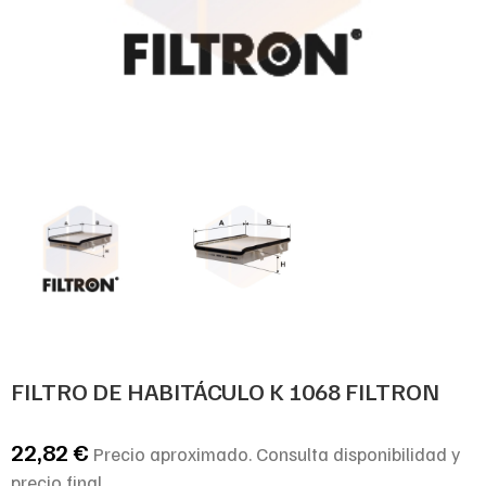
FILTRO DE HABITÁCULO K 1068 FILTRON
22,82
€
Precio aproximado. Consulta disponibilidad y
precio final.