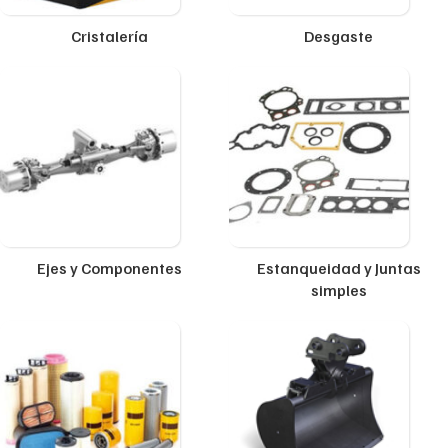
Cristalería
Desgaste
Ejes y Componentes
Estanqueidad y Juntas
simples