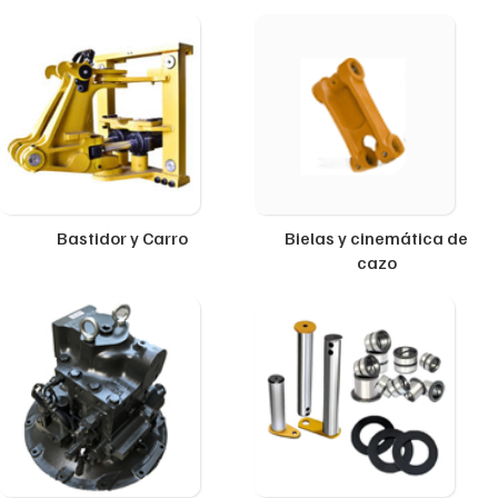
Bastidor y Carro
Bielas y cinemática de
cazo