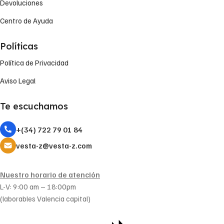
Devoluciones
Centro de Ayuda
Políticas
Política de Privacidad
Aviso Legal
Te escuchamos
+(34) 722 79 01 84
vesta-z@vesta-z.com
Nuestro horario de atención
L-V: 9:00 am – 18:00pm
(laborables Valencia capital)