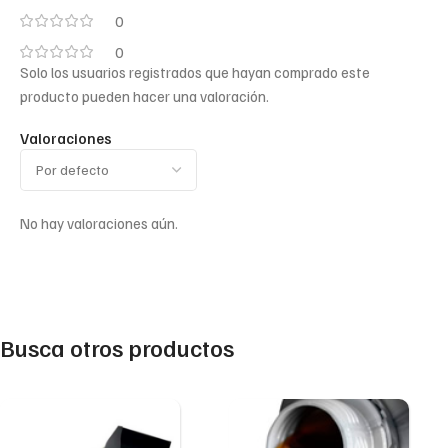
0
0
Solo los usuarios registrados que hayan comprado este
producto pueden hacer una valoración.
Valoraciones
No hay valoraciones aún.
Busca otros productos