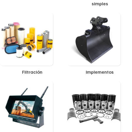
simples
Filtración
Implementos