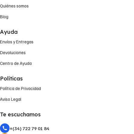
Quiénes somos
Blog
Ayuda
Envíos y Entregas
Devoluciones
Centro de Ayuda
Políticas
Política de Privacidad
Aviso Legal
Te escuchamos
+(34) 722 79 01 84