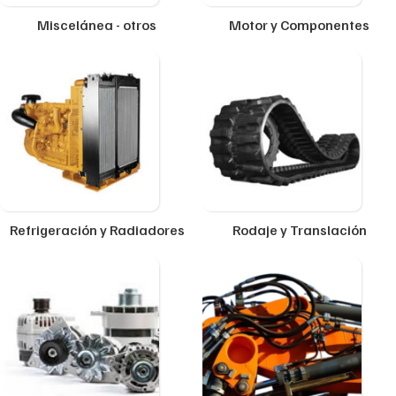
Miscelánea - otros
Motor y Componentes
Refrigeración y Radiadores
Rodaje y Translación