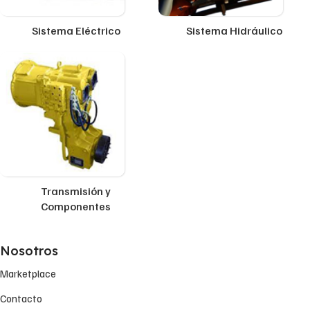
Sistema Eléctrico
Sistema Hidráulico
Transmisión y
Componentes
Nosotros
Marketplace
Contacto