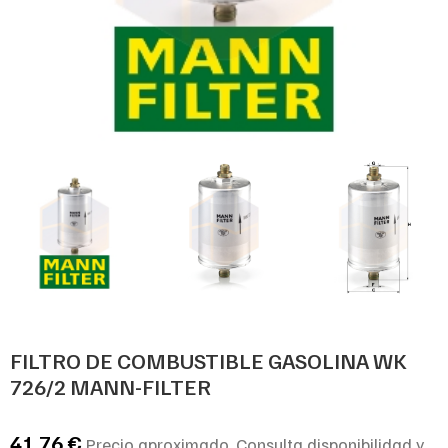
FILTRO DE COMBUSTIBLE GASOLINA WK
726/2 MANN-FILTER
41,76
€
Precio aproximado. Consulta disponibilidad y