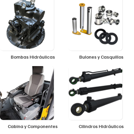
Bombas Hidráulicas
Bulones y Casquillos
Cabina y Componentes
Cilindros Hidráulicos