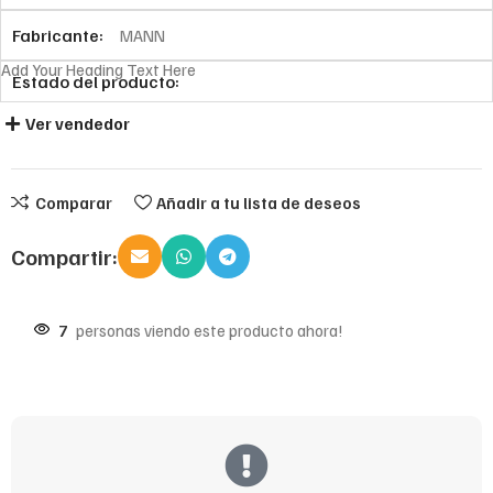
Fabricante:
MANN
Add Your Heading Text Here
Estado del producto:
Ver vendedor
Comparar
Añadir a tu lista de deseos
Compartir:
7
personas viendo este producto ahora!