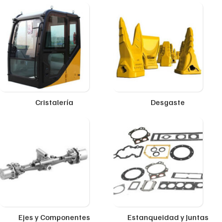
Cristalería
Desgaste
Ejes y Componentes
Estanqueidad y Juntas