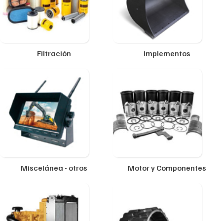
Filtración
Implementos
Miscelánea - otros
Motor y Componentes