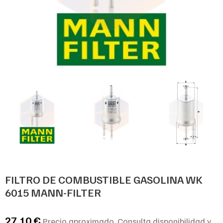
FILTRO DE COMBUSTIBLE GASOLINA WK
6015 MANN-FILTER
27,10
€
Precio aproximado. Consulta disponibilidad y