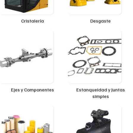
Cristalería
Desgaste
Ejes y Componentes
Estanqueidad y Juntas
simples