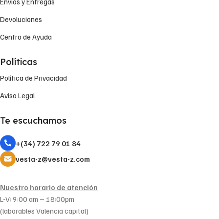
Envíos y Entregas
Devoluciones
Centro de Ayuda
Políticas
Política de Privacidad
Aviso Legal
Te escuchamos
+(34) 722 79 01 84
vesta-z@vesta-z.com
Nuestro horario de atención
L-V: 9:00 am – 18:00pm
(laborables Valencia capital)