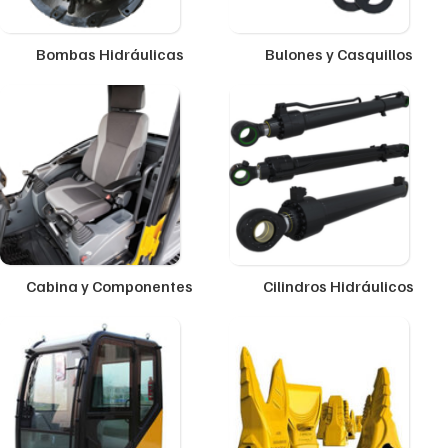
Bombas Hidráulicas
Bulones y Casquillos
Cabina y Componentes
Cilindros Hidráulicos