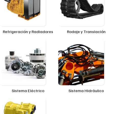
Refrigeración y Radiadores
Rodaje y Translación
Sistema Eléctrico
Sistema Hidráulico