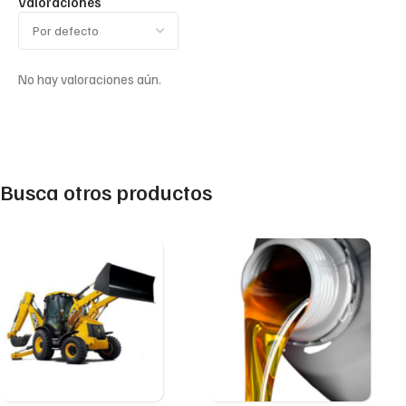
Valoraciones
No hay valoraciones aún.
Busca otros productos