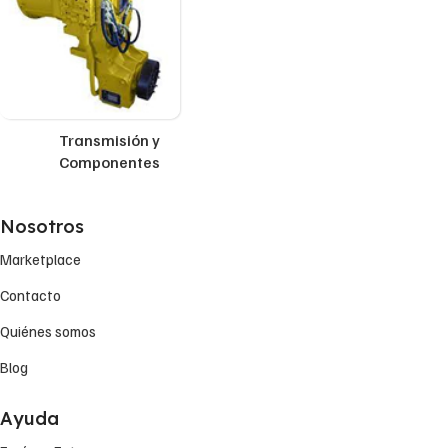
Transmisión y
Componentes
Nosotros
Marketplace
Contacto
Quiénes somos
Blog
Ayuda