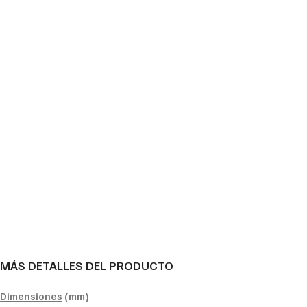
MÁS DETALLES DEL PRODUCTO
Dimensiones
(mm)