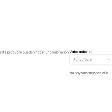
Valoraciones
 este producto pueden hacer una valoración.
No hay valoraciones aún.