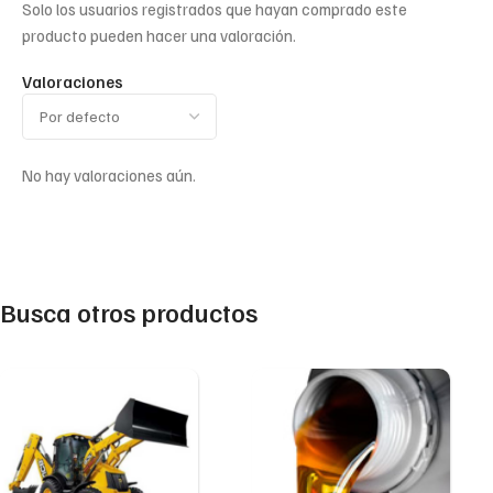
Solo los usuarios registrados que hayan comprado este
producto pueden hacer una valoración.
Valoraciones
No hay valoraciones aún.
Busca otros productos