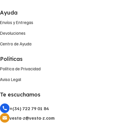
Ayuda
Envíos y Entregas
Devoluciones
Centro de Ayuda
Políticas
Política de Privacidad
Aviso Legal
Te escuchamos
+(34) 722 79 01 84
vesta-z@vesta-z.com