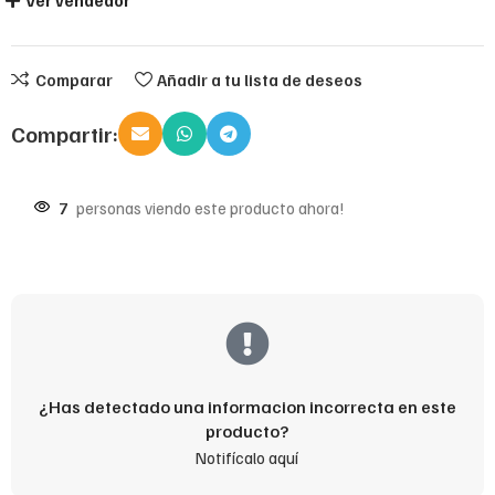
Ver vendedor
Comparar
Añadir a tu lista de deseos
Compartir:
7
personas viendo este producto ahora!
¿Has detectado una informacion incorrecta en este
producto?
Notifícalo aquí