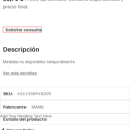
precio final.
Solicitar consulta
Descripción
Medidas no disponibles temporalmente
Ver más detalles
SKU:
4011558948009
Fabricante:
MANN
Add Your Heading Text Here
Estado del producto: