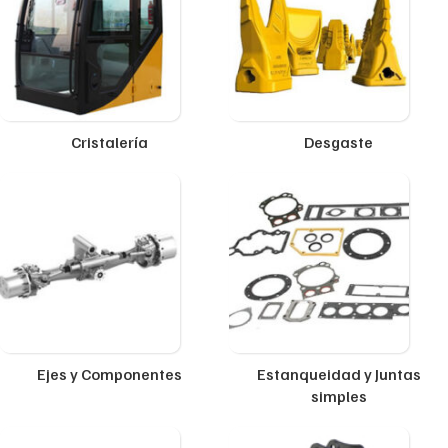
Cristalería
Desgaste
Ejes y Componentes
Estanqueidad y Juntas
simples