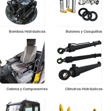
Bombas Hidráulicas
Bulones y Casquillos
Cabina y Componentes
Cilindros Hidráulicos