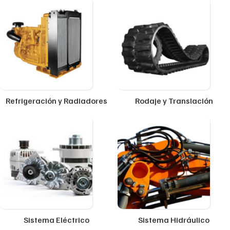
Refrigeración y Radiadores
Rodaje y Translación
Sistema Eléctrico
Sistema Hidráulico