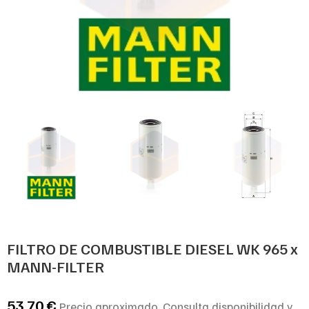
FILTRO DE COMBUSTIBLE DIESEL WK 965 x
MANN-FILTER
53,70
€
Precio aproximado. Consulta disponibilidad y