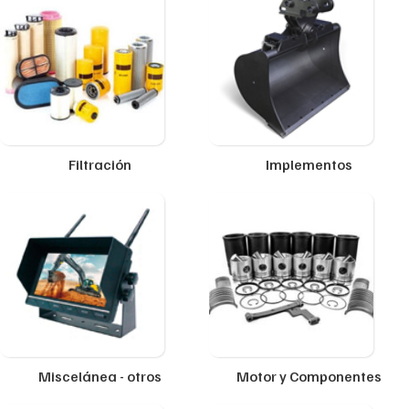
Filtración
Implementos
Miscelánea - otros
Motor y Componentes