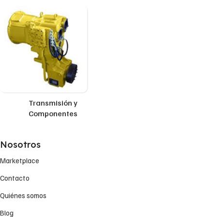
Transmisión y
Componentes
Nosotros
Marketplace
Contacto
Quiénes somos
Blog