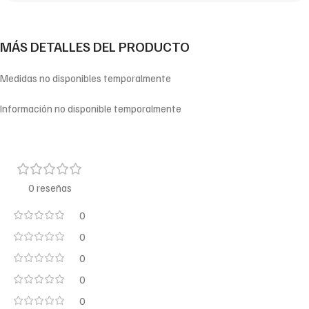
MÁS DETALLES DEL PRODUCTO
Medidas no disponibles temporalmente
Información no disponible temporalmente
0 reseñas
0
0
0
0
0