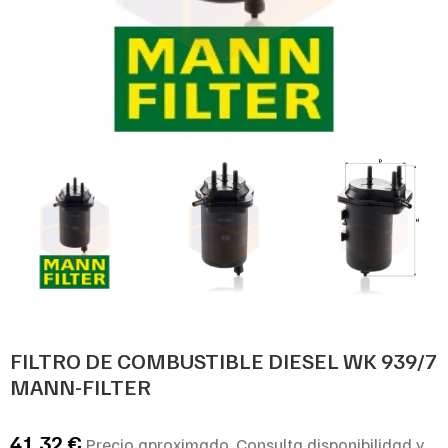
FILTRO DE COMBUSTIBLE DIESEL WK 939/7
MANN-FILTER
41,32
€
Precio aproximado. Consulta disponibilidad y