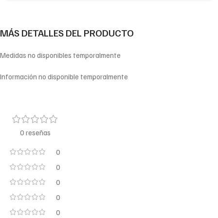
MÁS DETALLES DEL PRODUCTO
Medidas no disponibles temporalmente
Información no disponible temporalmente
0 reseñas
0
0
0
0
0