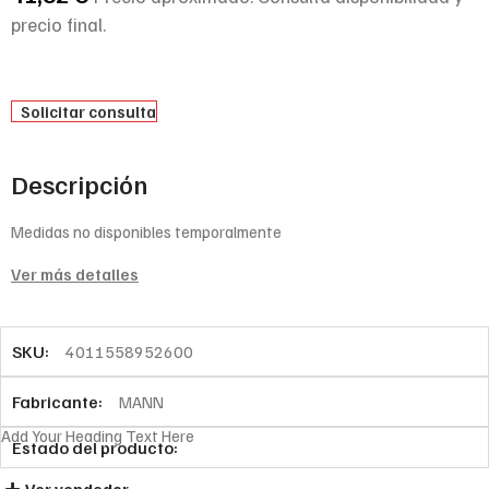
precio final.
Solicitar consulta
Descripción
Medidas no disponibles temporalmente
Ver más detalles
SKU:
4011558952600
Fabricante:
MANN
Add Your Heading Text Here
Estado del producto: