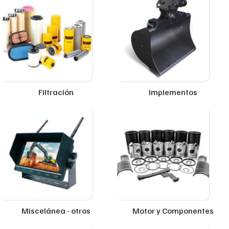
Filtración
Implementos
Miscelánea - otros
Motor y Componentes