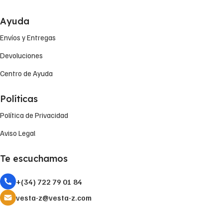
Ayuda
Envíos y Entregas
Devoluciones
Centro de Ayuda
Políticas
Política de Privacidad
Aviso Legal
Te escuchamos
+(34) 722 79 01 84
vesta-z@vesta-z.com