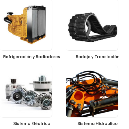
Refrigeración y Radiadores
Rodaje y Translación
Sistema Eléctrico
Sistema Hidráulico