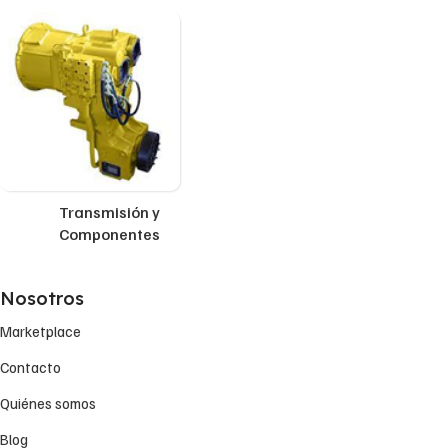
Transmisión y
Componentes
Nosotros
Marketplace
Contacto
Quiénes somos
Blog