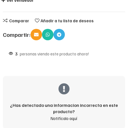
Ver vendedor
Comparar
Añadir a tu lista de deseos
Compartir:
3
personas viendo este producto ahora!
¿Has detectado una informacion incorrecta en este
producto?
Notifícalo aquí