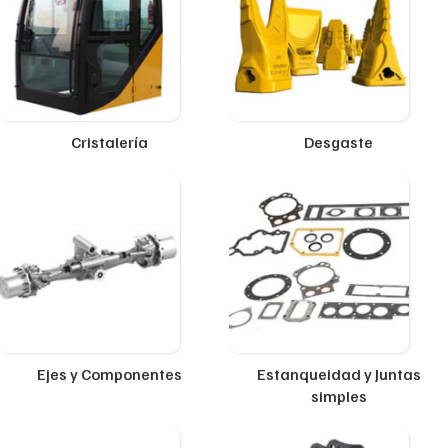
Cristalería
Desgaste
Ejes y Componentes
Estanqueidad y Juntas
simples