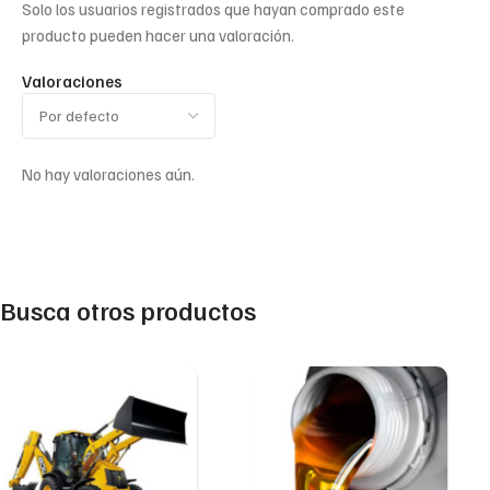
Solo los usuarios registrados que hayan comprado este
producto pueden hacer una valoración.
Valoraciones
No hay valoraciones aún.
Busca otros productos