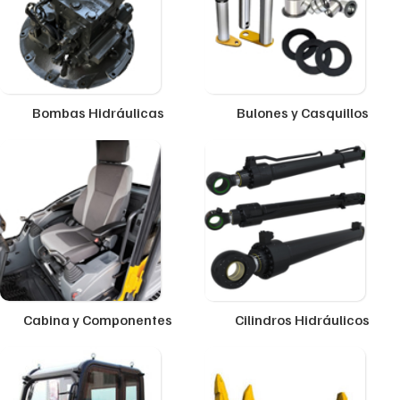
Bombas Hidráulicas
Bulones y Casquillos
Cabina y Componentes
Cilindros Hidráulicos