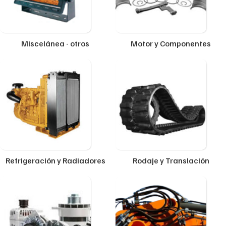
Miscelánea - otros
Motor y Componentes
Refrigeración y Radiadores
Rodaje y Translación