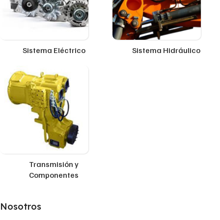
Sistema Eléctrico
Sistema Hidráulico
Transmisión y
Componentes
Nosotros