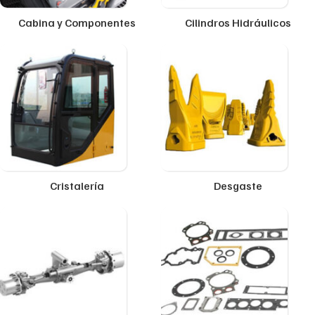
Cabina y Componentes
Cilindros Hidráulicos
Cristalería
Desgaste