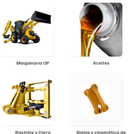
Maquinaria OP
Aceites
Bastidor y Carro
Bielas y cinemática de