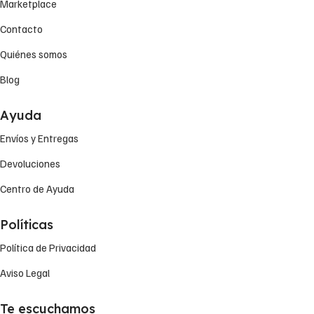
Marketplace
Contacto
Quiénes somos
Blog
Ayuda
Envíos y Entregas
Devoluciones
Centro de Ayuda
Políticas
Política de Privacidad
Aviso Legal
Te escuchamos