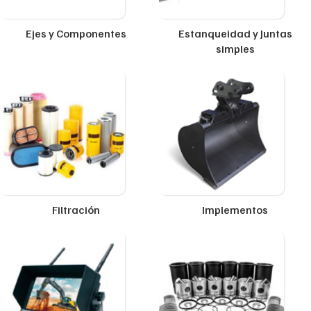
Ejes y Componentes
Estanqueidad y Juntas
simples
Filtración
Implementos