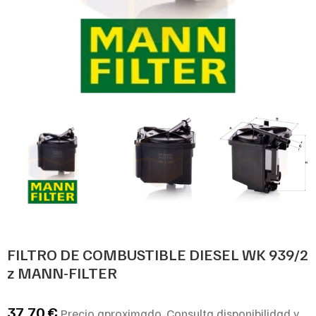
FILTRO DE COMBUSTIBLE DIESEL WK 939/2
z MANN-FILTER
37,70
€
Precio aproximado. Consulta disponibilidad y