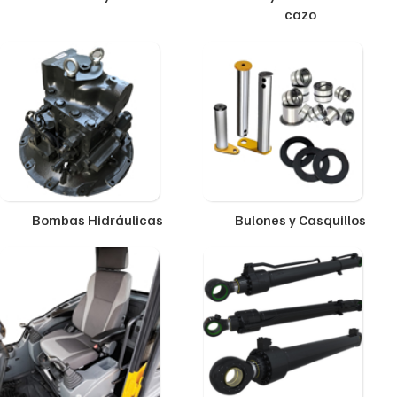
cazo
Bombas Hidráulicas
Bulones y Casquillos