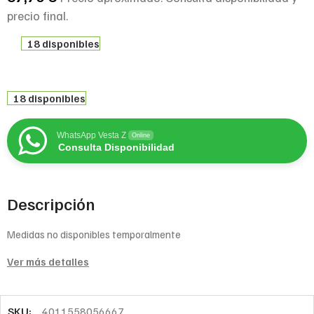
precio final.
18 disponibles
18 disponibles
WhatsApp Vesta Z
Online
Consulta Disponibilidad
Descripción
Medidas no disponibles temporalmente
Ver más detalles
SKU:
4011558056667