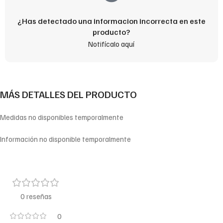
¿Has detectado una informacion incorrecta en este
producto?
Notifícalo aquí
MÁS DETALLES DEL PRODUCTO
Medidas no disponibles temporalmente
Información no disponible temporalmente
0 reseñas
0