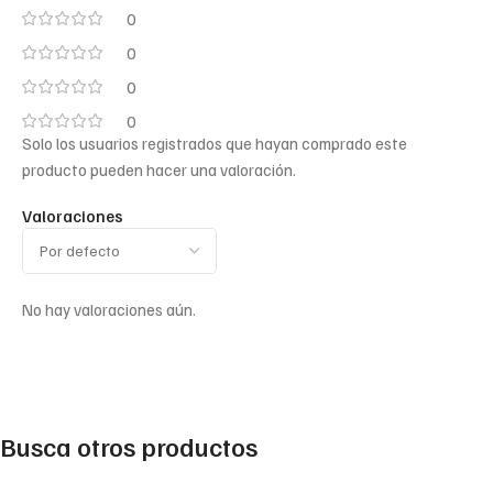
0
0
0
0
Solo los usuarios registrados que hayan comprado este
producto pueden hacer una valoración.
Valoraciones
No hay valoraciones aún.
Busca otros productos