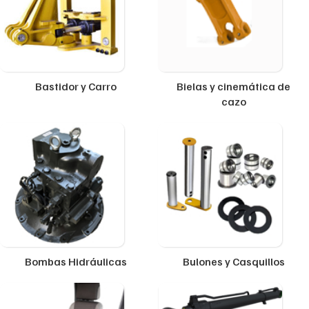
Bastidor y Carro
Bielas y cinemática de
cazo
Bombas Hidráulicas
Bulones y Casquillos