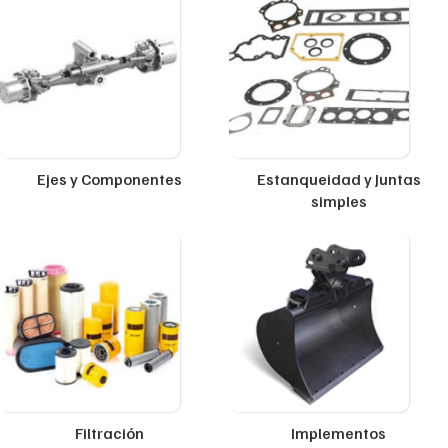
Ejes y Componentes
Estanqueidad y Juntas
simples
Filtración
Implementos