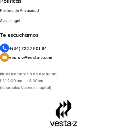
Políticas
Política de Privacidad
Aviso Legal
Te escuchamos
+(34) 722 79 01 84
vesta-z@vesta-z.com
Nuestro horario de atención
L-V: 9:00 am – 18:00pm
(laborables Valencia capital)