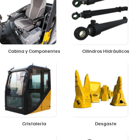
Cabina y Componentes
Cilindros Hidráulicos
Cristalería
Desgaste