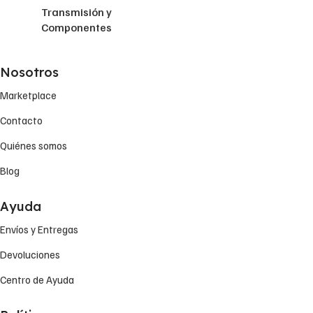
Transmisión y
Componentes
Nosotros
Marketplace
Contacto
Quiénes somos
Blog
Ayuda
Envíos y Entregas
Devoluciones
Centro de Ayuda