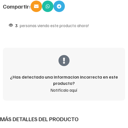
Compartir:
3
personas viendo este producto ahora!
¿Has detectado una informacion incorrecta en este
producto?
Notifícalo aquí
MÁS DETALLES DEL PRODUCTO