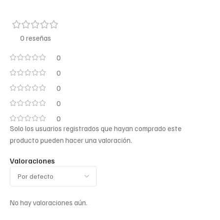
0 reseñas
0
0
0
0
0
Solo los usuarios registrados que hayan comprado este
producto pueden hacer una valoración.
Valoraciones
No hay valoraciones aún.