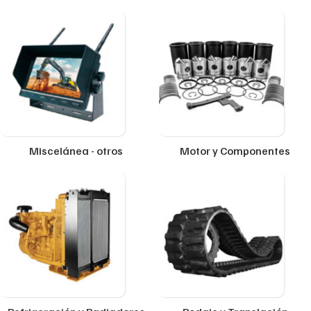
Miscelánea - otros
Motor y Componentes