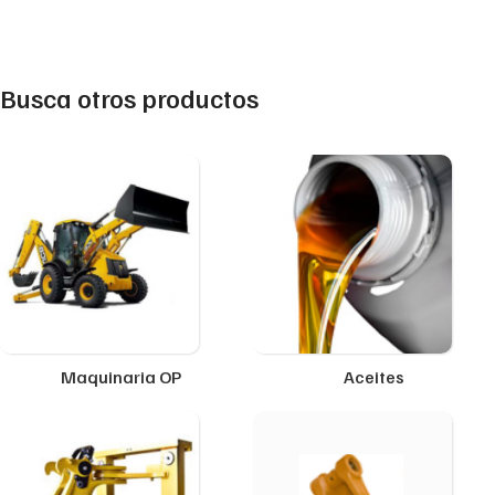
Busca otros productos
Maquinaria OP
Aceites