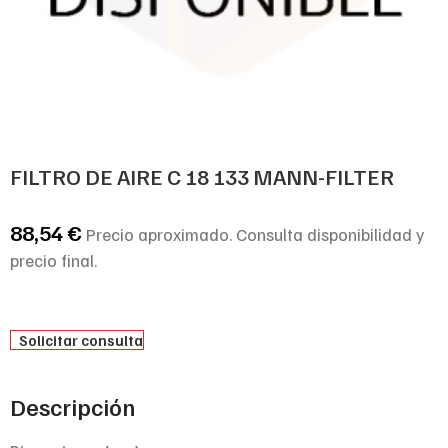
FILTRO DE AIRE C 18 133 MANN-FILTER
88,54
€
Precio aproximado. Consulta disponibilidad y
precio final.
Solicitar consulta
Descripción