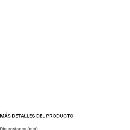
MÁS DETALLES DEL PRODUCTO
Dimensiones
(mm)