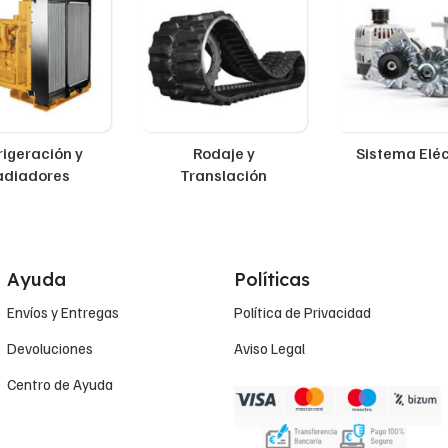
rigeración y
Rodaje y
Sistema Eléc
adiadores
Translación
Ayuda
Políticas
Envíos y Entregas
Política de Privacidad
Devoluciones
Aviso Legal
Centro de Ayuda