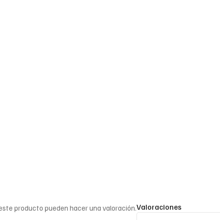
Valoraciones
 este producto pueden hacer una valoración.