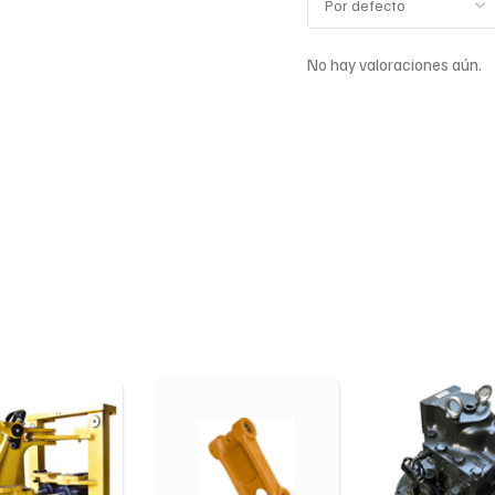
No hay valoraciones aún.