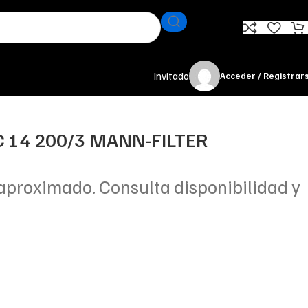
Invitado
Acceder / Registrar
 C 14 200/3 MANN-FILTER
aproximado. Consulta disponibilidad y