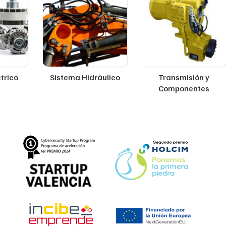
trico
Sistema Hidráulico
Transmisión y
Componentes