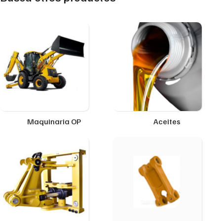
Maquinaria OP
Aceites