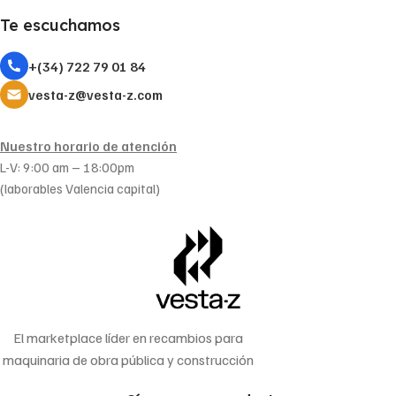
Te escuchamos
+(34) 722 79 01 84
vesta-z@vesta-z.com
Nuestro horario de atención
L-V: 9:00 am – 18:00pm
(laborables Valencia capital)
El marketplace líder en recambios para
maquinaria de obra pública y construcción