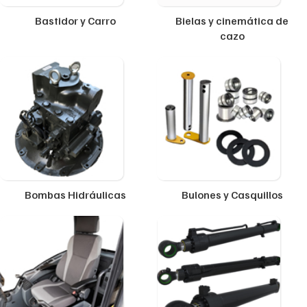
Bastidor y Carro
Bielas y cinemática de
cazo
Bombas Hidráulicas
Bulones y Casquillos