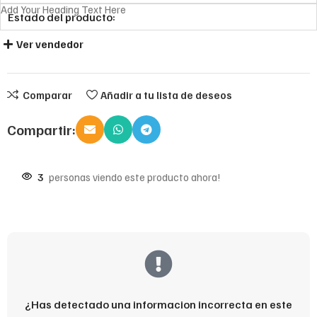
Add Your Heading Text Here
Estado del producto:
Ver vendedor
Comparar
Añadir a tu lista de deseos
Compartir:
3
personas viendo este producto ahora!
¿Has detectado una informacion incorrecta en este