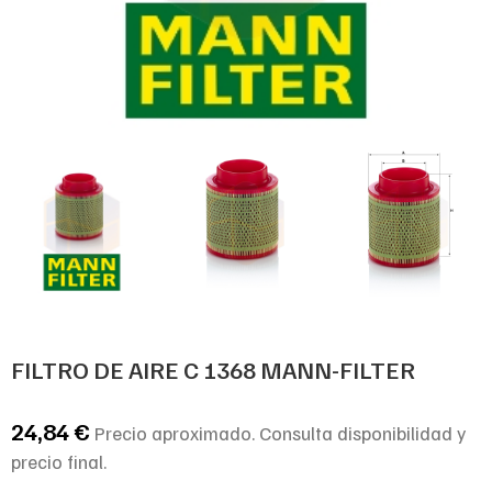
FILTRO DE AIRE C 1368 MANN-FILTER
24,84
€
Precio aproximado. Consulta disponibilidad y
precio final.