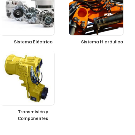
Sistema Eléctrico
Sistema Hidráulico
Transmisión y
Componentes