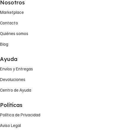
Nosotros
Marketplace
Contacto
Quiénes somos
Blog
Ayuda
Envíos y Entregas
Devoluciones
Centro de Ayuda
Políticas
Política de Privacidad
Aviso Legal