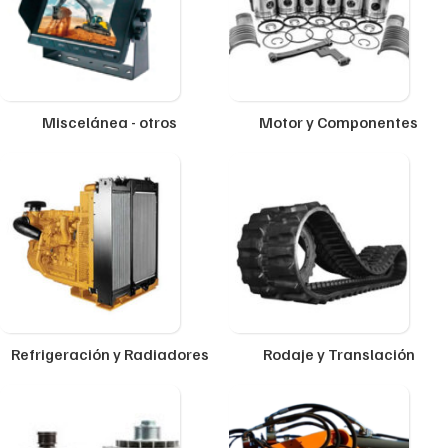
Miscelánea - otros
Motor y Componentes
Refrigeración y Radiadores
Rodaje y Translación