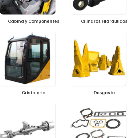
Cabina y Componentes
Cilindros Hidráulicos
Cristalería
Desgaste