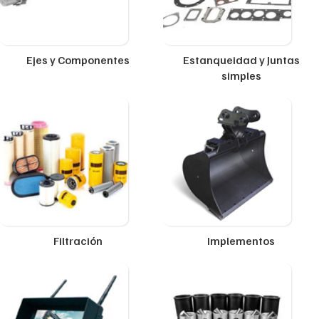
Ejes y Componentes
Estanqueidad y Juntas
simples
Filtración
Implementos