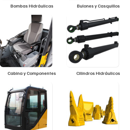
Bombas Hidráulicas
Bulones y Casquillos
Cabina y Componentes
Cilindros Hidráulicos