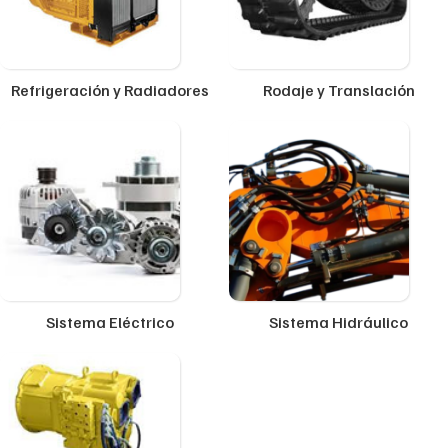
Refrigeración y Radiadores
Rodaje y Translación
Sistema Eléctrico
Sistema Hidráulico