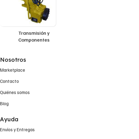
Transmisión y
Componentes
Nosotros
Marketplace
Contacto
Quiénes somos
Blog
Ayuda
Envíos y Entregas