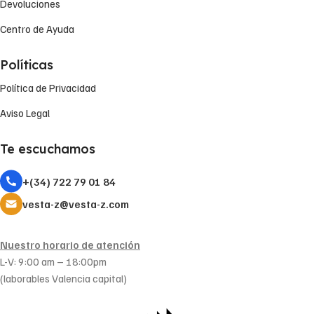
Devoluciones
Centro de Ayuda
Políticas
Política de Privacidad
Aviso Legal
Te escuchamos
+(34) 722 79 01 84
vesta-z@vesta-z.com
Nuestro horario de atención
L-V: 9:00 am – 18:00pm
(laborables Valencia capital)