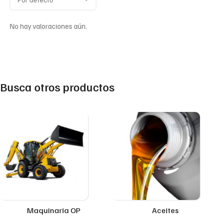
No hay valoraciones aún.
Busca otros productos
Maquinaria OP
Aceites