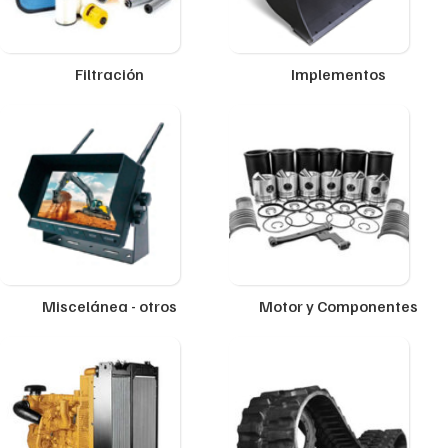
Filtración
Implementos
Miscelánea - otros
Motor y Componentes