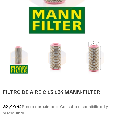
FILTRO DE AIRE C 13 154 MANN-FILTER
32,44
€
Precio aproximado. Consulta disponibilidad y
precio final.