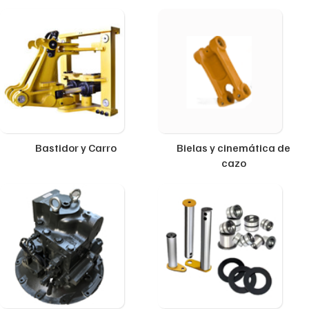
Bastidor y Carro
Bielas y cinemática de
cazo