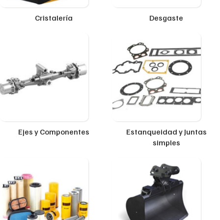
Cristalería
Desgaste
Ejes y Componentes
Estanqueidad y Juntas
simples