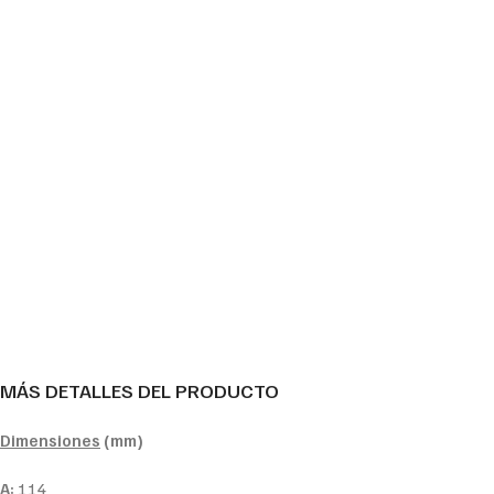
MÁS DETALLES DEL PRODUCTO
Dimensiones
(mm)
A:
114