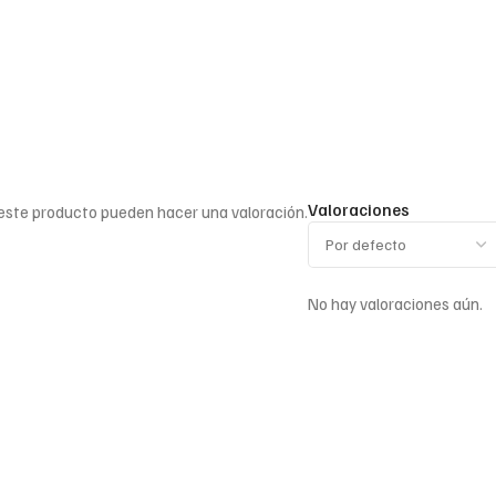
Valoraciones
 este producto pueden hacer una valoración.
No hay valoraciones aún.