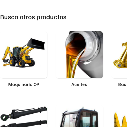
Busca otros productos
Maquinaria OP
Aceites
Bast