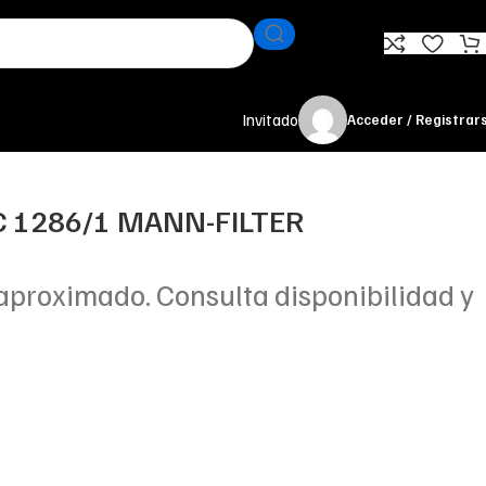
Invitado
Acceder / Registrar
 C 1286/1 MANN-FILTER
aproximado. Consulta disponibilidad y