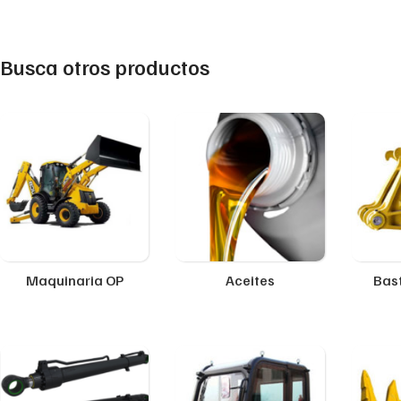
Busca otros productos
Maquinaria OP
Aceites
Bast