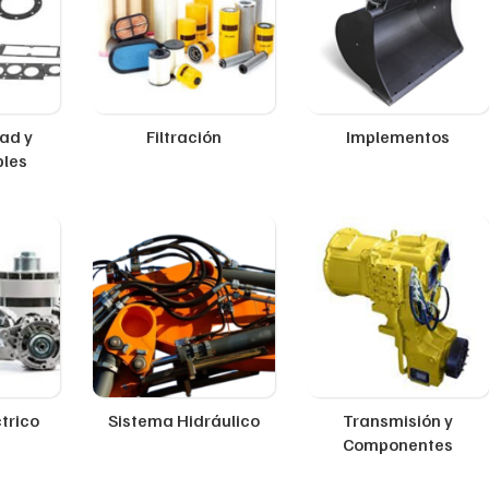
ad y
Filtración
Implementos
ples
trico
Sistema Hidráulico
Transmisión y
Componentes