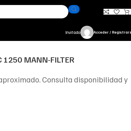
Invitado
Acceder / Registrar
 C 1250 MANN-FILTER
aproximado. Consulta disponibilidad y