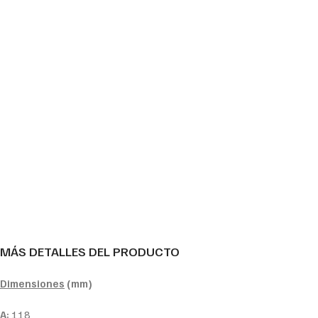
MÁS DETALLES DEL PRODUCTO
Dimensiones
(mm)
A:
118