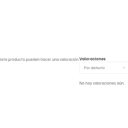
Valoraciones
 este producto pueden hacer una valoración.
No hay valoraciones aún.