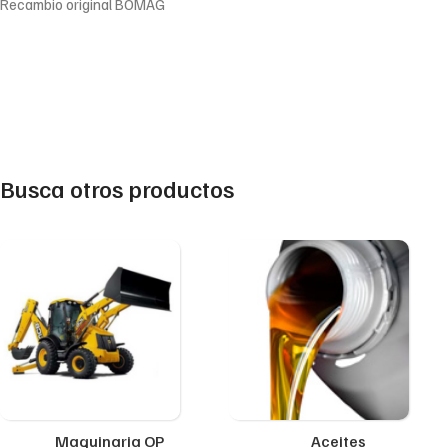
Recambio original BOMAG
Busca otros productos
Maquinaria OP
Aceites