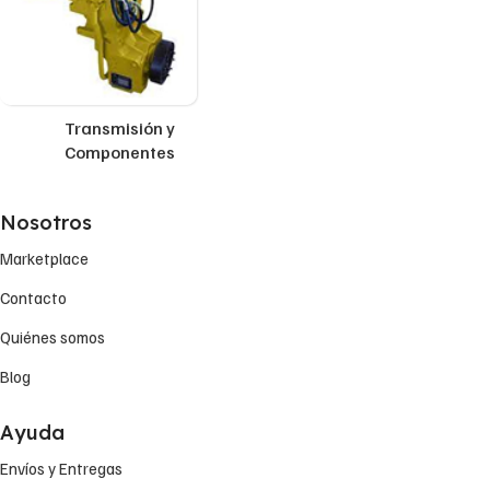
Transmisión y
Componentes
Nosotros
Marketplace
Contacto
Quiénes somos
Blog
Ayuda
Envíos y Entregas