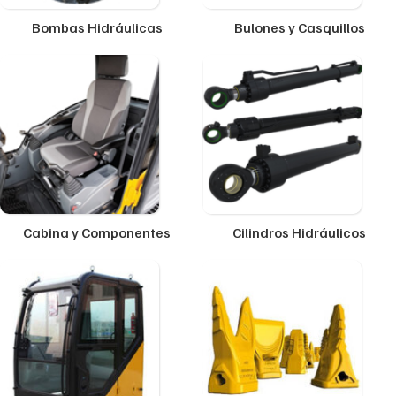
Bombas Hidráulicas
Bulones y Casquillos
Cabina y Componentes
Cilindros Hidráulicos