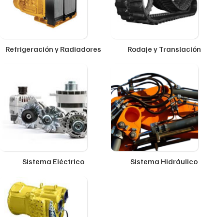
Refrigeración y Radiadores
Rodaje y Translación
Sistema Eléctrico
Sistema Hidráulico