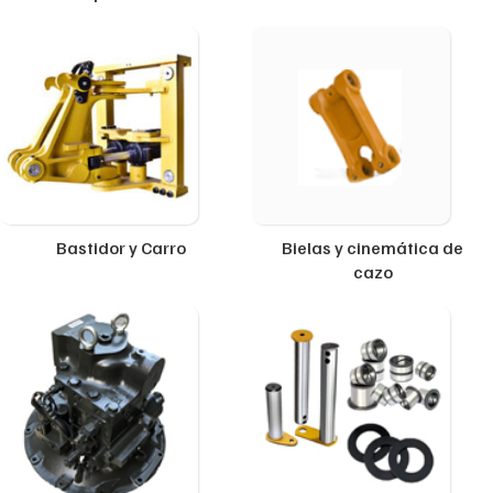
Bastidor y Carro
Bielas y cinemática de
cazo