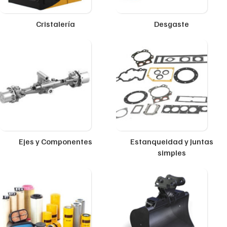
Cristalería
Desgaste
Ejes y Componentes
Estanqueidad y Juntas
simples