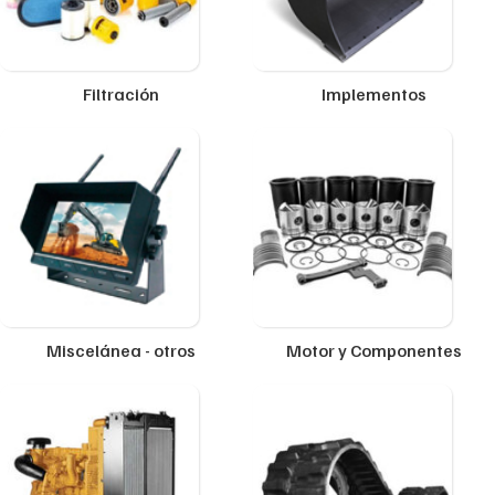
Filtración
Implementos
Miscelánea - otros
Motor y Componentes