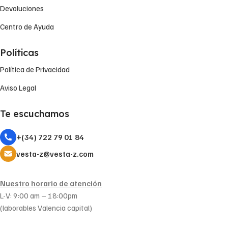
Devoluciones
Centro de Ayuda
Políticas
Política de Privacidad
Aviso Legal
Te escuchamos
+(34) 722 79 01 84
vesta-z@vesta-z.com
Nuestro horario de atención
L-V: 9:00 am – 18:00pm
(laborables Valencia capital)