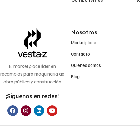
Nosotros
Marketplace
Contacto
Quiénes somos
El marketplace líder en
recambios para maquinaria de
Blog
obra pública y construcción
¡Síguenos en redes!