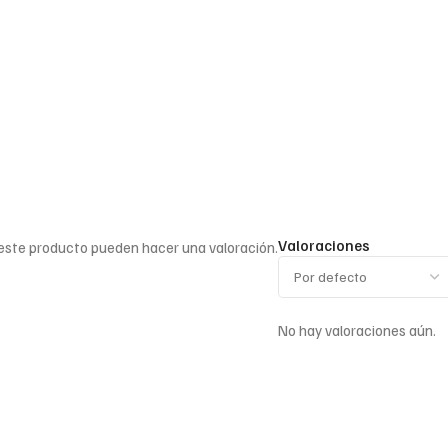
Valoraciones
 este producto pueden hacer una valoración.
No hay valoraciones aún.