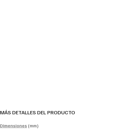
MÁS DETALLES DEL PRODUCTO
Dimensiones
(mm)