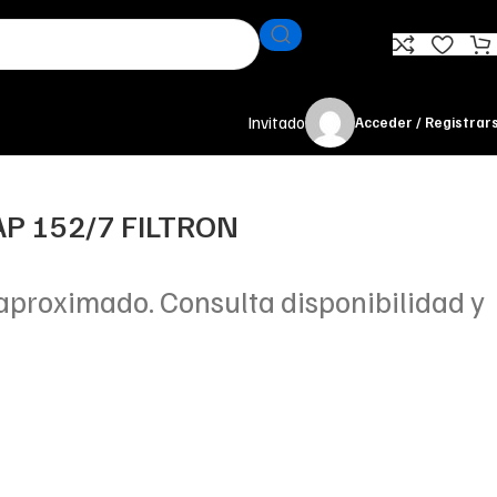
Invitado
Acceder / Registrar
AP 152/7 FILTRON
aproximado. Consulta disponibilidad y