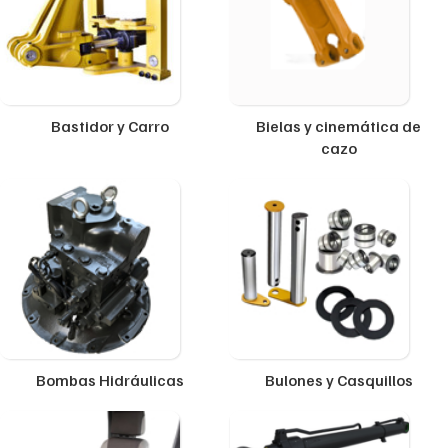
Bastidor y Carro
Bielas y cinemática de
cazo
Bombas Hidráulicas
Bulones y Casquillos