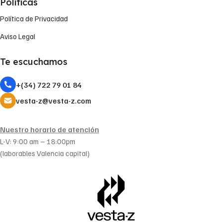
Políticas
Política de Privacidad
Aviso Legal
Te escuchamos
+(34) 722 79 01 84
vesta-z@vesta-z.com
Nuestro horario de atención
L-V: 9:00 am – 18:00pm
(laborables Valencia capital)