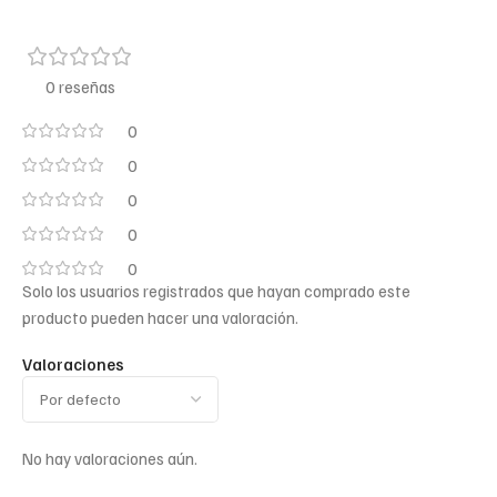
0 reseñas
0
0
0
0
0
Solo los usuarios registrados que hayan comprado este
producto pueden hacer una valoración.
Valoraciones
No hay valoraciones aún.