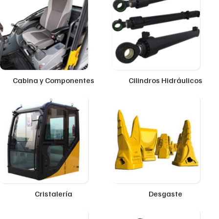
Cabina y Componentes
Cilindros Hidráulicos
Cristalería
Desgaste