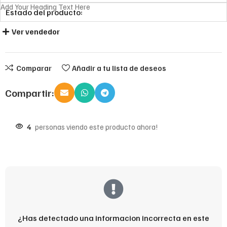
Add Your Heading Text Here
Estado del producto:
Ver vendedor
Comparar
Añadir a tu lista de deseos
Compartir:
4
personas viendo este producto ahora!
¿Has detectado una informacion incorrecta en este