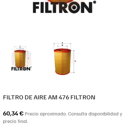
FILTRO DE AIRE AM 476 FILTRON
60,34
€
Precio aproximado. Consulta disponibilidad y
precio final.