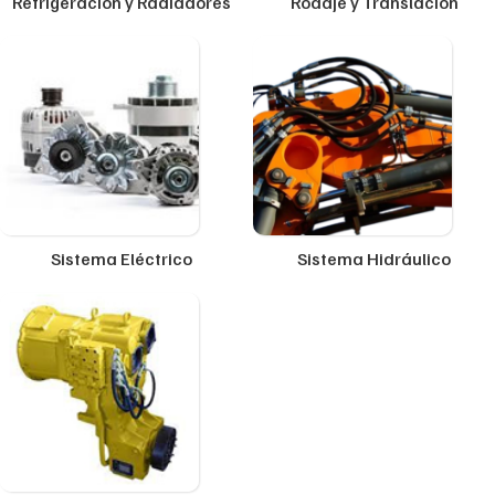
Refrigeración y Radiadores
Rodaje y Translación
Sistema Eléctrico
Sistema Hidráulico