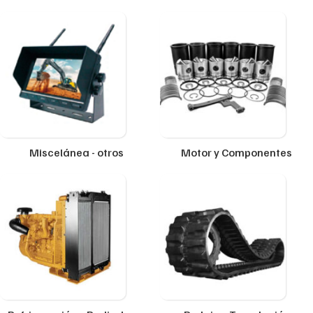
Miscelánea - otros
Motor y Componentes