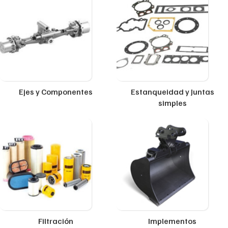
Ejes y Componentes
Estanqueidad y Juntas
simples
Filtración
Implementos