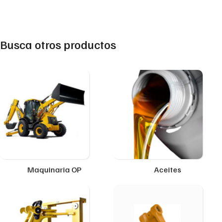
Busca otros productos
Maquinaria OP
Aceites