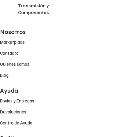
Transmisión y
Componentes
Nosotros
Marketplace
Contacto
Quiénes somos
Blog
Ayuda
Envíos y Entregas
Devoluciones
Centro de Ayuda