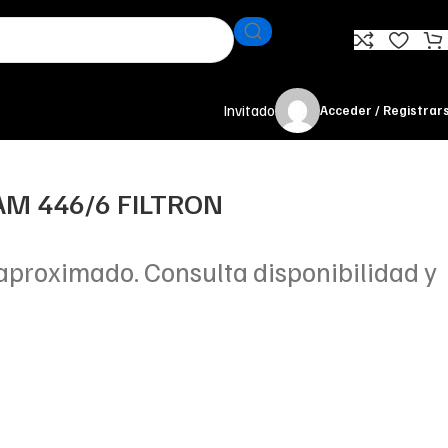
Invitado
Acceder / Registrar
 AM 446/6 FILTRON
aproximado. Consulta disponibilidad y