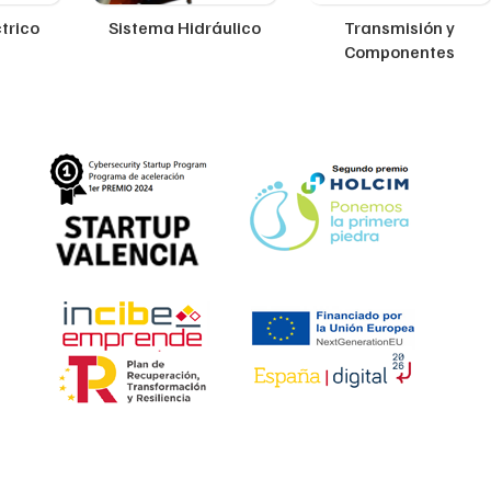
trico
Sistema Hidráulico
Transmisión y
Componentes