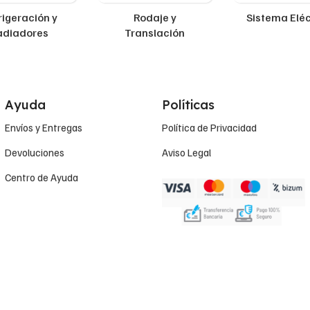
rigeración y
Rodaje y
Sistema Eléc
adiadores
Translación
Ayuda
Políticas
Envíos y Entregas
Política de Privacidad
Devoluciones
Aviso Legal
Centro de Ayuda