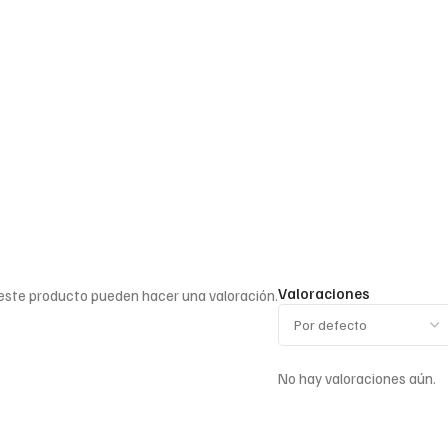
Valoraciones
 este producto pueden hacer una valoración.
No hay valoraciones aún.