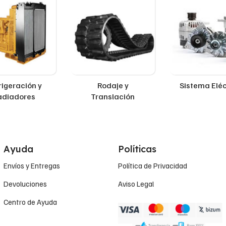
rigeración y
Rodaje y
Sistema Eléc
adiadores
Translación
Ayuda
Políticas
Envíos y Entregas
Política de Privacidad
Devoluciones
Aviso Legal
Centro de Ayuda