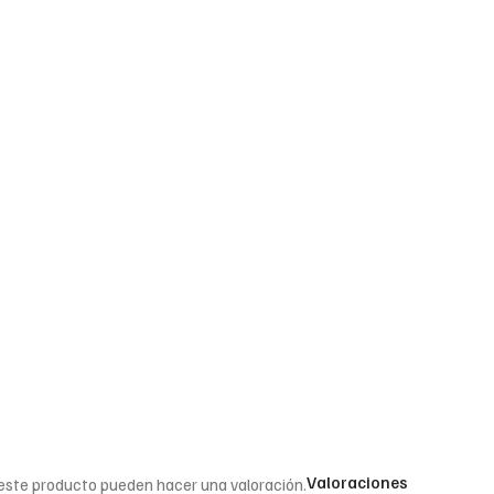
Valoraciones
 este producto pueden hacer una valoración.