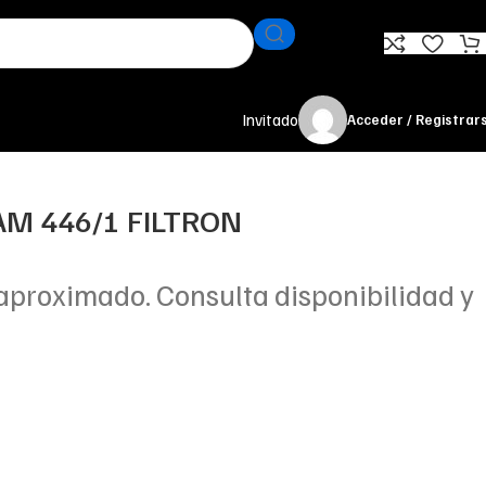
Invitado
Acceder / Registrar
 AM 446/1 FILTRON
aproximado. Consulta disponibilidad y