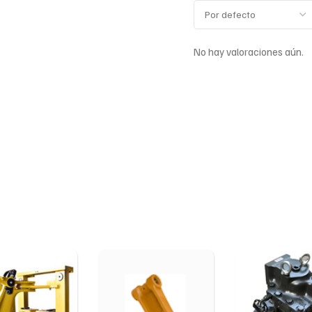
No hay valoraciones aún.