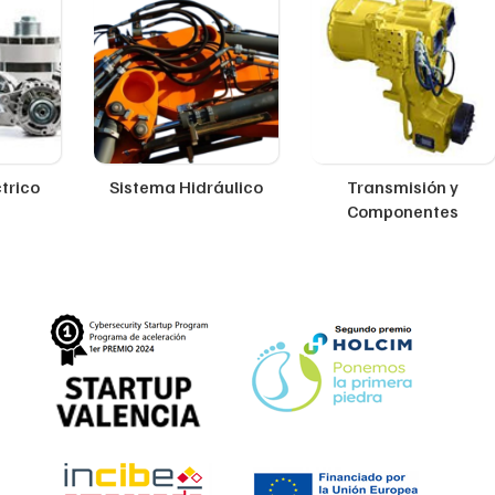
trico
Sistema Hidráulico
Transmisión y
Componentes