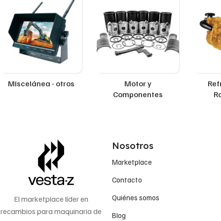
Miscelánea - otros
Motor y
Ref
Componentes
R
Nosotros
Marketplace
Contacto
Quiénes somos
El marketplace líder en
recambios para maquinaria de
Blog