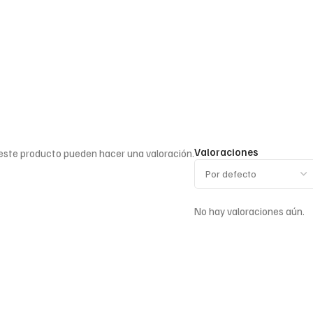
Valoraciones
 este producto pueden hacer una valoración.
No hay valoraciones aún.