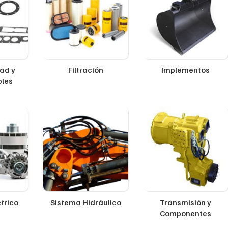
ad y
Filtración
Implementos
ples
trico
Sistema Hidráulico
Transmisión y
Componentes