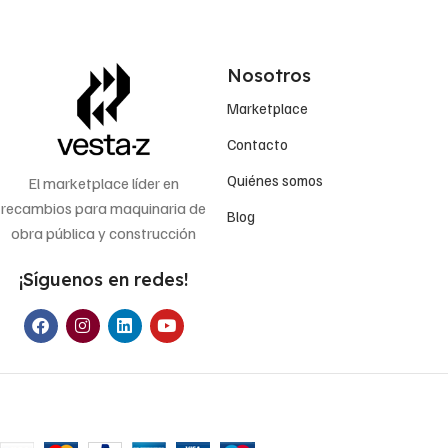
Nosotros
Marketplace
Contacto
Quiénes somos
El marketplace líder en
recambios para maquinaria de
Blog
obra pública y construcción
¡Síguenos en redes!