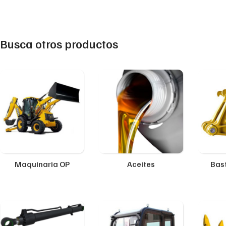
Busca otros productos
Maquinaria OP
Aceites
Bast