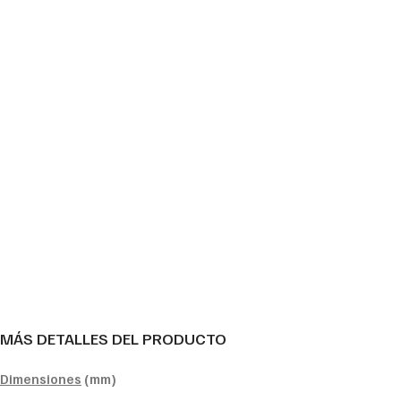
MÁS DETALLES DEL PRODUCTO
Dimensiones
(mm)