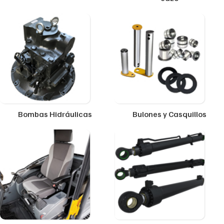
Bombas Hidráulicas
Bulones y Casquillos