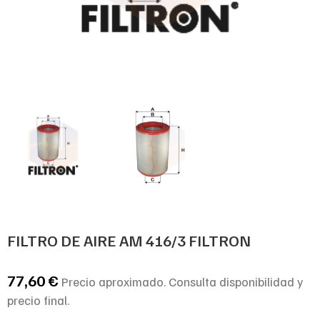
FILTRO DE AIRE AM 416/3 FILTRON
77,60
€
Precio aproximado. Consulta disponibilidad y
precio final.