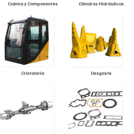
Cabina y Componentes
Cilindros Hidráulicos
Cristalería
Desgaste