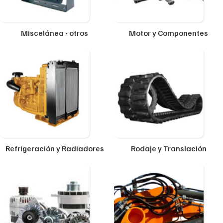
Miscelánea - otros
Motor y Componentes
Refrigeración y Radiadores
Rodaje y Translación