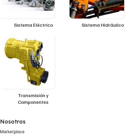
Sistema Eléctrico
Sistema Hidráulico
Transmisión y
Componentes
Nosotros
Marketplace