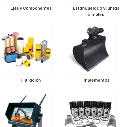
Ejes y Componentes
Estanqueidad y Juntas
simples
Filtración
Implementos