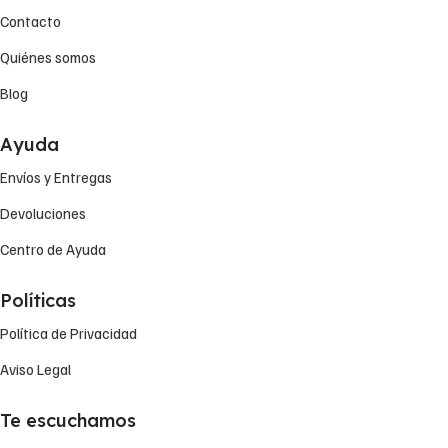
Contacto
Quiénes somos
Blog
Ayuda
Envíos y Entregas
Devoluciones
Centro de Ayuda
Políticas
Política de Privacidad
Aviso Legal
Te escuchamos