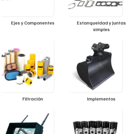
Ejes y Componentes
Estanqueidad y Juntas
simples
Filtración
Implementos