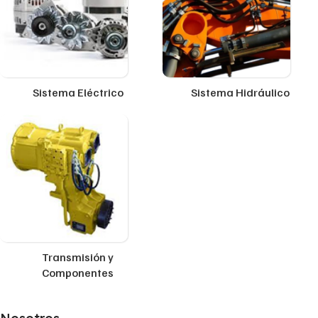
Sistema Eléctrico
Sistema Hidráulico
Transmisión y
Componentes