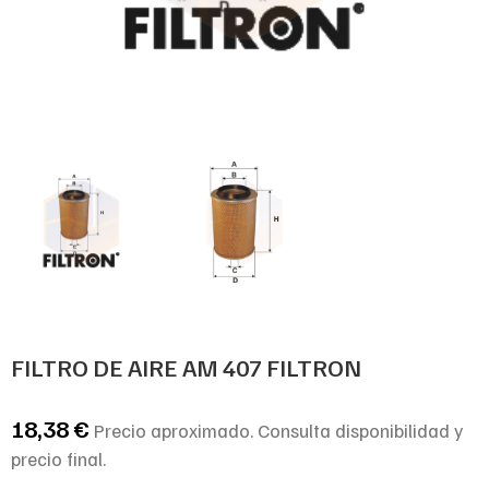
FILTRO DE AIRE AM 407 FILTRON
18,38
€
Precio aproximado. Consulta disponibilidad y
precio final.