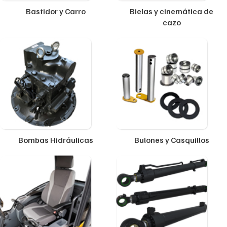
Bastidor y Carro
Bielas y cinemática de
cazo
Bombas Hidráulicas
Bulones y Casquillos