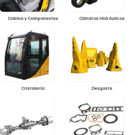
Cabina y Componentes
Cilindros Hidráulicos
Cristalería
Desgaste