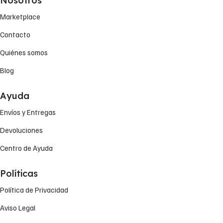
Nosotros
Marketplace
Contacto
Quiénes somos
Blog
Ayuda
Envíos y Entregas
Devoluciones
Centro de Ayuda
Políticas
Política de Privacidad
Aviso Legal