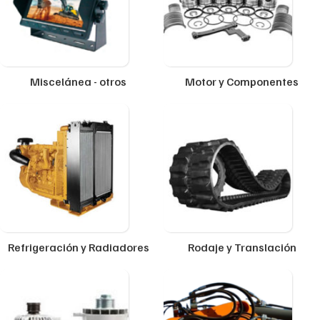
Miscelánea - otros
Motor y Componentes
Refrigeración y Radiadores
Rodaje y Translación