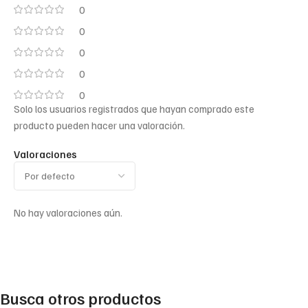
0
0
0
0
0
Solo los usuarios registrados que hayan comprado este
producto pueden hacer una valoración.
Valoraciones
No hay valoraciones aún.
Busca otros productos