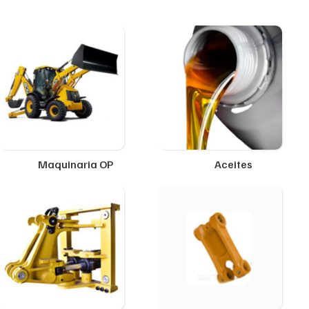
Maquinaria OP
Aceites