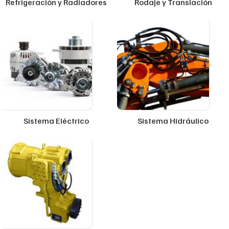
Refrigeración y Radiadores
Rodaje y Translación
Sistema Eléctrico
Sistema Hidráulico