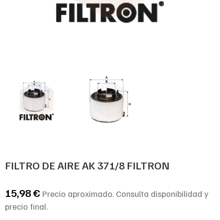
FILTRO DE AIRE AK 371/8 FILTRON
15,98
€
Precio aproximado. Consulta disponibilidad y
precio final.