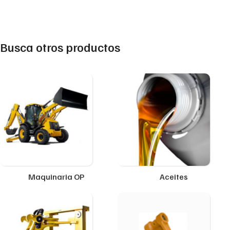
Busca otros productos
Maquinaria OP
Aceites