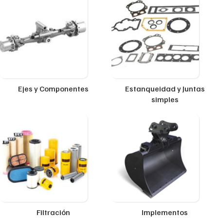
Ejes y Componentes
Estanqueidad y Juntas
simples
Filtración
Implementos