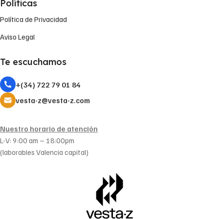
Políticas
Política de Privacidad
Aviso Legal
Te escuchamos
+(34) 722 79 01 84
vesta-z@vesta-z.com
Nuestro horario de atención
L-V: 9:00 am – 18:00pm
(laborables Valencia capital)