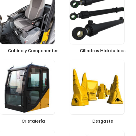
Cabina y Componentes
Cilindros Hidráulicos
Cristalería
Desgaste