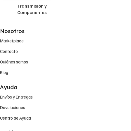
Transmisión y
Componentes
Nosotros
Marketplace
Contacto
Quiénes somos
Blog
Ayuda
Envíos y Entregas
Devoluciones
Centro de Ayuda