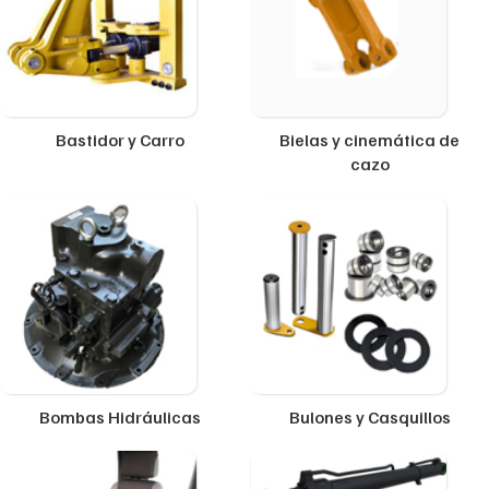
Bastidor y Carro
Bielas y cinemática de
cazo
Bombas Hidráulicas
Bulones y Casquillos