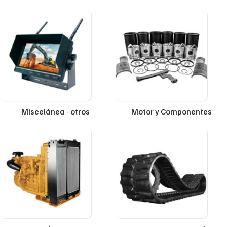
Miscelánea - otros
Motor y Componentes