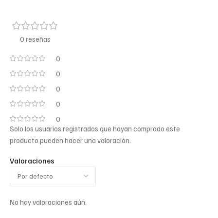
0 reseñas
0
0
0
0
0
Solo los usuarios registrados que hayan comprado este
producto pueden hacer una valoración.
Valoraciones
No hay valoraciones aún.